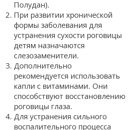
Полудан).
При развитии хронической
формы заболевания для
устранения сухости роговицы
детям назначаются
слезозаменители.
Дополнительно
рекомендуется использовать
капли с витаминами. Они
способствуют восстановлению
роговицы глаза.
Для устранения сильного
воспалительного процесса