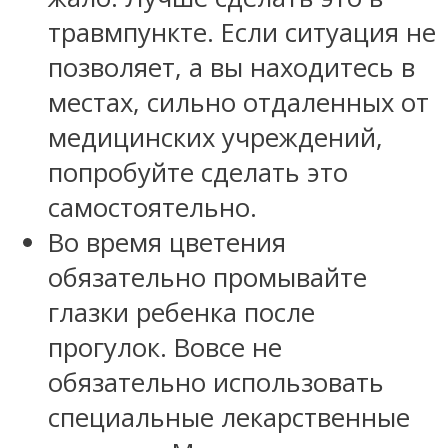
травмпункте. Если ситуация не
позволяет, а вы находитесь в
местах, сильно отдаленных от
медицинских учреждений,
попробуйте сделать это
самостоятельно.
Во время цветения
обязательно промывайте
глазки ребенка после
прогулок. Вовсе не
обязательно использовать
специальные лекарственные