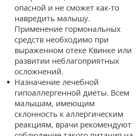
опасной и не сможет как-то
навредить малышу.
Применение гормональных
средств необходимо при
выраженном отеке Квинке или
развитии неблагоприятных
осложнений.
Назначение лечебной
гипоаллергенной диеты. Всем
малышам, имеющим
склонность к аллергическим
реакциям, врачи рекомендуют
соблюдение такого питания на