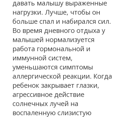
давать малышу выраженные
нагрузки. Лучше, чтобы он
больше спал и набирался сил.
Во время дневного отдыха у
малышей нормализуется
работа гормональной и
иммунной систем,
уменьшаются симптомы
аллергической реакции. Когда
ребенок закрывает глазки,
агрессивное действие
солнечных лучей на
воспаленную слизистую