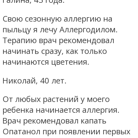
Свою сезонную аллергию на
пыльцу я лечу Аллергодилом.
Терапию врач рекомендовал
начинать сразу, как только
начинаются цветения.
Николай, 40 лет.
От любых растений у моего
ребенка начинается аллергия.
Врач рекомендовал капать
Опатанол при появлении первых