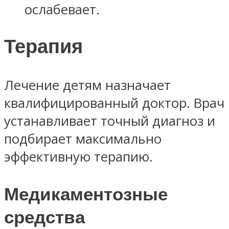
ослабевает.
Терапия
Лечение детям назначает
квалифицированный доктор. Врач
устанавливает точный диагноз и
подбирает максимально
эффективную терапию.
Медикаментозные
средства