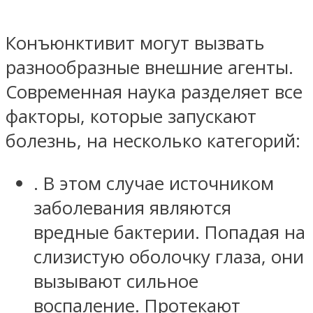
Конъюнктивит могут вызвать
разнообразные внешние агенты.
Современная наука разделяет все
факторы, которые запускают
болезнь, на несколько категорий:
. В этом случае источником
заболевания являются
вредные бактерии. Попадая на
слизистую оболочку глаза, они
вызывают сильное
воспаление. Протекают