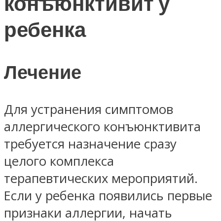
конъюнктивит у
ребенка
Лечение
Для устранения симптомов
аллергического конъюнктивита
требуется назначение сразу
целого комплекса
терапевтических мероприятий.
Если у ребенка появились первые
признаки аллергии, начать