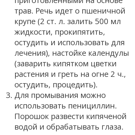
приготовленными на основе
трав. Речь идет о пшеничной
крупе (2 ст. л. залить 500 мл
жидкости, прокипятить,
остудить и использовать для
лечения), настойке календулы
(заварить кипятком цветки
растения и греть на огне 2 ч.,
остудить, процедить).
Для промывания можно
использовать пенициллин.
Порошок развести кипяченой
водой и обрабатывать глаза.