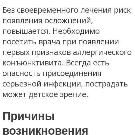
Без своевременного лечения риск
появления осложнений,
повышается. Необходимо
посетить врача при появлении
первых признаков аллергического
конъюнктивита. Всегда есть
опасность присоединения
серьезной инфекции, пострадать
может детское зрение.
Причины
возникновения