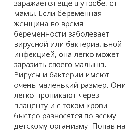
заражается еще в утробе, от
мамы. Если беременная
женщина во время
беременности заболевает
вирусной или бактериальной
инфекцией, она легко может
заразить своего малыша.
Вирусы и бактерии имеют
очень маленький размер. Они
легко проникают через
плаценту и с током крови
быстро разносятся по всему
детскому организму. Попав на