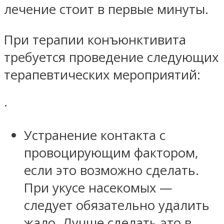
лечение стоит в первые минуты.
При терапии конъюнктивита
требуется проведение следующих
терапевтических мероприятий:
·
Устранение контакта с
провоцирующим фактором,
если это возможно сделать.
При укусе насекомых —
следует обязательно удалить
жало. Лучше сделать это в