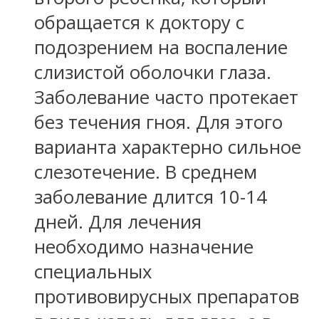
обращается к доктору с
подозрением на воспаление
слизистой оболочки глаза.
Заболевание часто протекает
без течения гноя. Для этого
варианта характерно сильное
слезотечение. В среднем
заболевание длится 10-14
дней. Для лечения
необходимо назначение
специальных
противовирусных препаратов