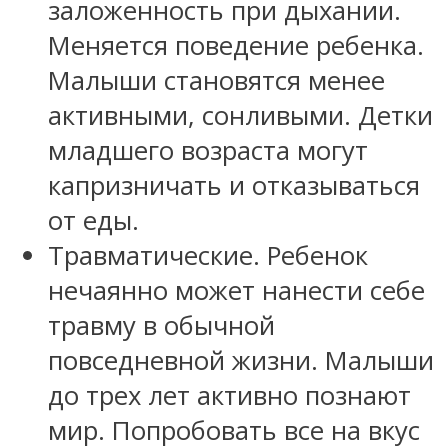
заложенность при дыхании.
Меняется поведение ребенка.
Малыши становятся менее
активными, сонливыми. Детки
младшего возраста могут
капризничать и отказываться
от еды.
Травматические. Ребенок
нечаянно может нанести себе
травму в обычной
повседневной жизни. Малыши
до трех лет активно познают
мир. Попробовать все на вкус