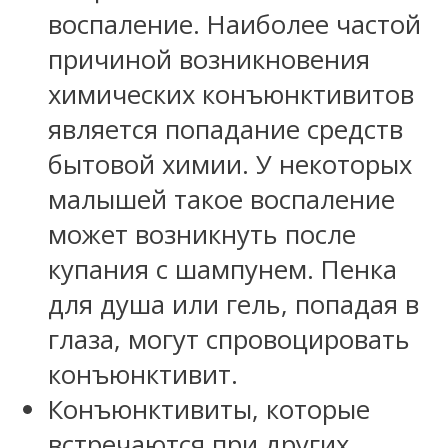
воспаление. Наиболее частой
причиной возникновения
химических конъюнктивитов
является попадание средств
бытовой химии. У некоторых
малышей такое воспаление
может возникнуть после
купания с шампунем. Пенка
для душа или гель, попадая в
глаза, могут спровоцировать
конъюнктивит.
Конъюнктивиты, которые
встречаются при других