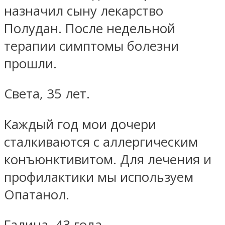
назначил сыну лекарство
Полудан. После недельной
терапии симптомы болезни
прошли.
Света, 35 лет.
Каждый год мои дочери
сталкиваются с аллергическим
конъюнктивитом. Для лечения и
профилактики мы используем
Опатанол.
Галина, 43 года.