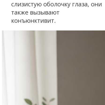
слизистую оболочку глаза, они
также вызывают
конъюнктивит.