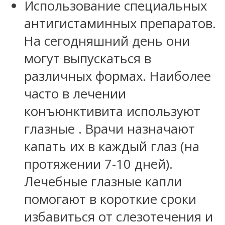
Использование специальных
антигистаминных препаратов.
На сегодняшний день они
могут выпускаться в
различных формах. Наиболее
часто в лечении
конъюнктивита используют
глазные . Врачи назначают
капать их в каждый глаз (на
протяжении 7-10 дней).
Лечебные глазные капли
помогают в короткие сроки
избавиться от слезотечения и