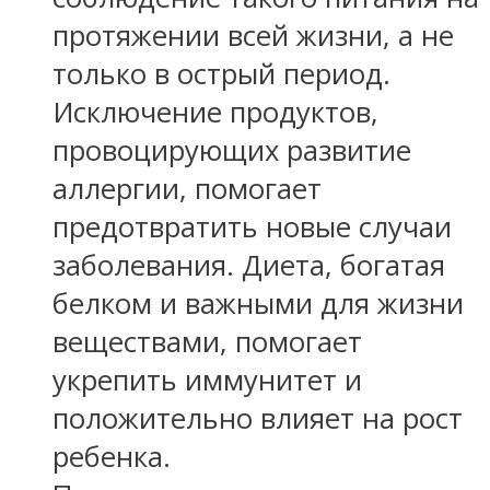
протяжении всей жизни, а не
только в острый период.
Исключение продуктов,
провоцирующих развитие
аллергии, помогает
предотвратить новые случаи
заболевания. Диета, богатая
белком и важными для жизни
веществами, помогает
укрепить иммунитет и
положительно влияет на рост
ребенка.