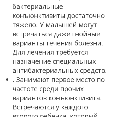
бактериальные
конъюнктивиты достаточно
тяжело. У малышей могут
встречаться даже гнойные
варианты течения болезни.
Для лечения требуется
назначение специальных
антибактериальных средств.
. Занимают первое место по
частоте среди прочих
вариантов конъюнктивита.
Встречаются у каждого
второго ребенка, который