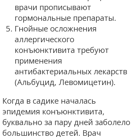
врачи прописывают
гормональные препараты.
Гнойные осложнения
аллергического
конъюнктивита требуют
применения
антибактериальных лекарств
(Альбуцид, Левомицетин).
Когда в садике началась
эпидемия конъюнктивита,
буквально за пару дней заболело
большинство детей. Врач