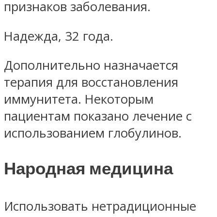
признаков заболевания.
Надежда, 32 года.
Дополнительно назначается
терапия для восстановления
иммунитета. Некоторым
пациентам показано лечение с
использованием глобулинов.
Народная медицина
Использовать нетрадиционные