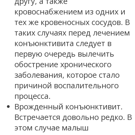
другу, а также
кровоснабжением из одних и
тех же кровеносных сосудов. В
таких случаях перед лечением
конъюнктивита следует в
первую очередь вылечить
обострение хронического
заболевания, которое стало
причиной воспалительного
процесса.
Врожденный конъюнктивит.
Встречается довольно редко. В
этом случае малыш