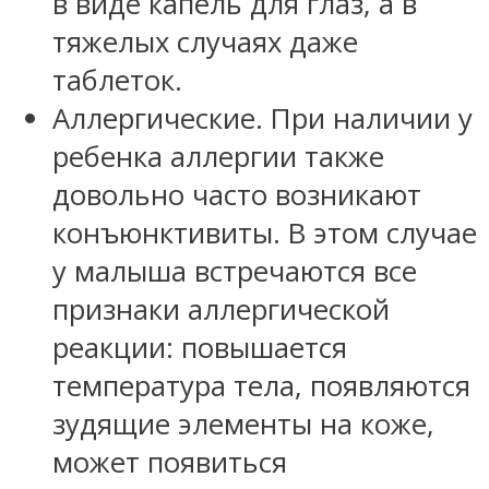
в виде капель для глаз, а в
тяжелых случаях даже
таблеток.
Аллергические. При наличии у
ребенка аллергии также
довольно часто возникают
конъюнктивиты. В этом случае
у малыша встречаются все
признаки аллергической
реакции: повышается
температура тела, появляются
зудящие элементы на коже,
может появиться