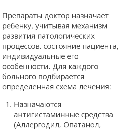
Препараты доктор назначает
ребенку, учитывая механизм
развития патологических
процессов, состояние пациента,
индивидуальные его
особенности. Для каждого
больного подбирается
определенная схема лечения:
Назначаются
антигистаминные средства
(Аллергодил, Опатанол,