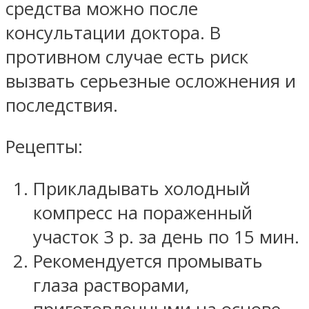
средства можно после
консультации доктора. В
противном случае есть риск
вызвать серьезные осложнения и
последствия.
Рецепты:
Прикладывать холодный
компресс на пораженный
участок 3 р. за день по 15 мин.
Рекомендуется промывать
глаза растворами,