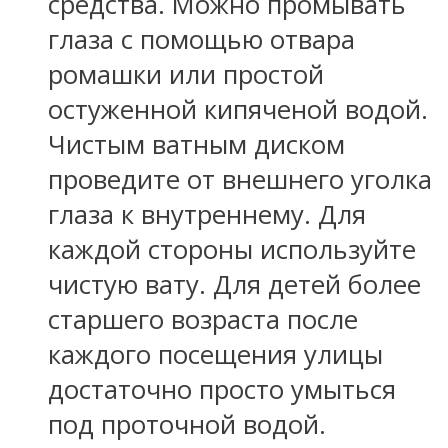
средства. Можно промывать
глаза с помощью отвара
ромашки или простой
остуженной кипяченой водой.
Чистым ватным диском
проведите от внешнего уголка
глаза к внутреннему. Для
каждой стороны используйте
чистую вату. Для детей более
старшего возраста после
каждого посещения улицы
достаточно просто умыться
под проточной водой.