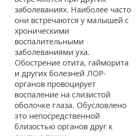
заболеваниях. Наиболее часто
они встречаются у малышей с
хроническими
воспалительными
заболеваниями уха.
Обострение отита, гайморита
и других болезней ЛОР-
органов провоцирует
воспаление на слизистой
оболочке глаза. Обусловлено
это непосредственной
близостью органов друг к