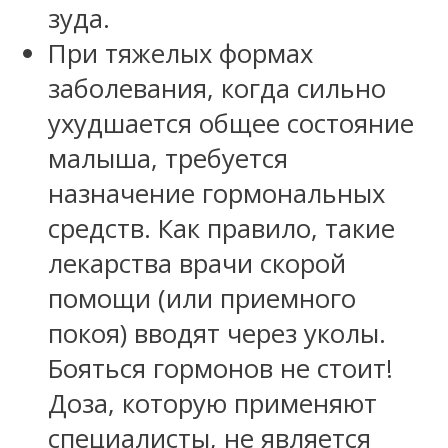
зуда.
При тяжелых формах
заболевания, когда сильно
ухудшается общее состояние
малыша, требуется
назначение гормональных
средств. Как правило, такие
лекарства врачи скорой
помощи (или приемного
покоя) вводят через уколы.
Бояться гормонов не стоит!
Доза, которую применяют
специалисты, не является