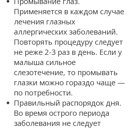
Промывание глаз.
Применяется в каждом случае
лечения глазных
аллергических заболеваний.
Повторять процедуру следует
не реже 2-3 раз в день. Если у
малыша сильное
слезотечение, то промывать
глазки можно гораздо чаще —
по потребности.
Правильный распорядок дня.
Во время острого периода
заболевания не следует