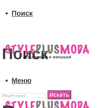
Поиск
Поиск
Меню
Искать