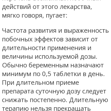
действий от этого лекарства,
мягко говоря, пугает:
Частота развития и выраженность
побочных эффектов зависит от
длительности применения и
величины используемой дозы.
Обычно беременным назначают
минимум по 0,5 таблетки в день.
При длительном приеме
препарата суточную дозу следует
снижать постепенно. Длительную
терапию нельзя прекращать