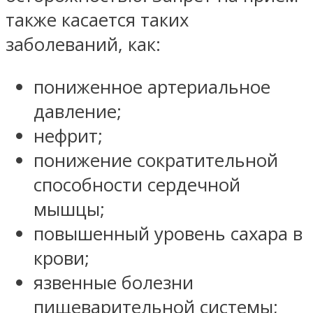
также касается таких
заболеваний, как:
пониженное артериальное
давление;
нефрит;
понижение сократительной
способности сердечной
мышцы;
повышенный уровень сахара в
крови;
язвенные болезни
пищеварительной системы;