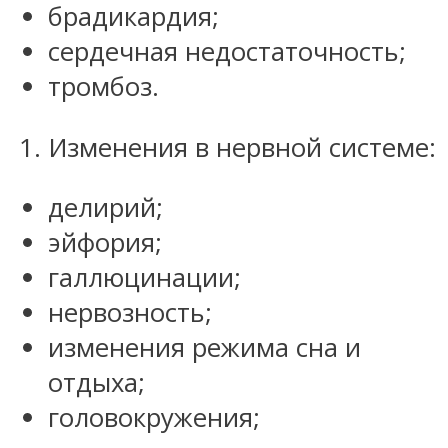
брадикардия;
сердечная недостаточность;
тромбоз.
Изменения в нервной системе:
делирий;
эйфория;
галлюцинации;
нервозность;
изменения режима сна и
отдыха;
головокружения;