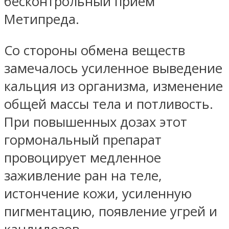
бесконтрольный прием
Метипреда.
Со стороны обмена веществ
замечалось усиленное выведение
кальция из организма, изменение
общей массы тела и потливость.
При повышенных дозах этот
гормональный препарат
провоцирует медленное
заживление ран на теле,
истончение кожи, усиленную
пигментацию, появление угрей и