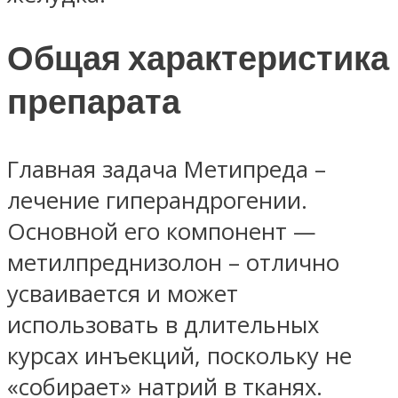
Общая характеристика
препарата
Главная задача Метипреда –
лечение гиперандрогении.
Основной его компонент —
метилпреднизолон – отлично
усваивается и может
использовать в длительных
курсах инъекций, поскольку не
«собирает» натрий в тканях.