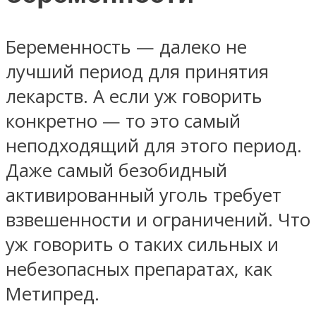
Беременность — далеко не
лучший период для принятия
лекарств. А если уж говорить
конкретно — то это самый
неподходящий для этого период.
Даже самый безобидный
активированный уголь требует
взвешенности и ограничений. Что
уж говорить о таких сильных и
небезопасных препаратах, как
Метипред.