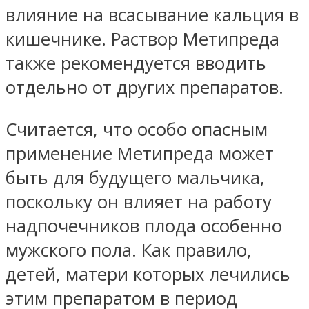
влияние на всасывание кальция в
кишечнике. Раствор Метипреда
также рекомендуется вводить
отдельно от других препаратов.
Считается, что особо опасным
применение Метипреда может
быть для будущего мальчика,
поскольку он влияет на работу
надпочечников плода особенно
мужского пола. Как правило,
детей, матери которых лечились
этим препаратом в период