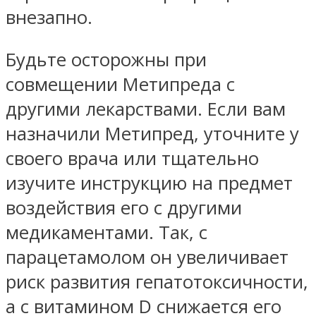
внезапно.
Будьте осторожны при
совмещении Метипреда с
другими лекарствами. Если вам
назначили Метипред, уточните у
своего врача или тщательно
изучите инструкцию на предмет
воздействия его с другими
медикаментами. Так, с
парацетамолом он увеличивает
риск развития гепатотоксичности,
а с витамином D снижается его