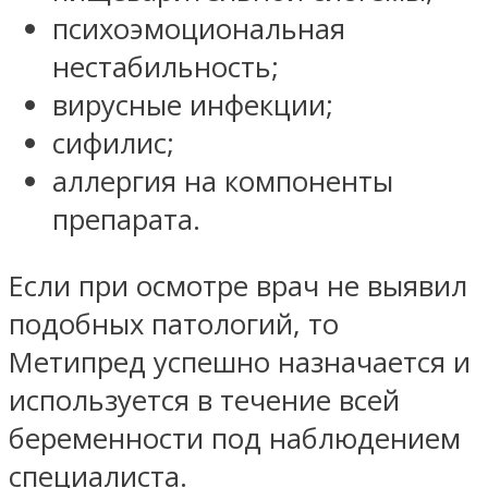
психоэмоциональная
нестабильность;
вирусные инфекции;
сифилис;
аллергия на компоненты
препарата.
Если при осмотре врач не выявил
подобных патологий, то
Метипред успешно назначается и
используется в течение всей
беременности под наблюдением
специалиста.