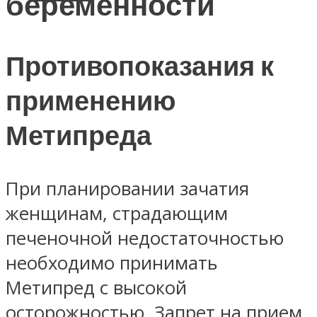
беременности
Противопоказания к
применению
Метипреда
При планировании зачатия
женщинам, страдающим
печеночной недостаточностью
необходимо принимать
Метипред с высокой
осторожностью. Запрет на прием