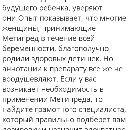
будущего ребенка, уверяют
они.Опыт показывает, что многие
женщины, принимающие
Метипред в течение всей
беременности, благополучно
родили здоровых детишек. Но
аннотации к препарату все же не
воодушевляют. Если у вас
возникает необходимость в
применении Метипреда, то
найдите грамотного специалиста,
который правильно подберет вам
дозировку и назначит адекватное