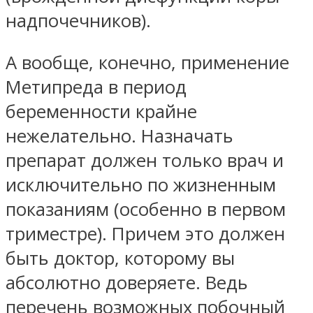
надпочечников).
А вообще, конечно, применение
Метипреда в период
беременности крайне
нежелательно. Назначать
препарат должен только врач и
исключительно по жизненным
показаниям (особенно в первом
триместре). Причем это должен
быть доктор, которому вы
абсолютно доверяете. Ведь
перечень возможных побочный