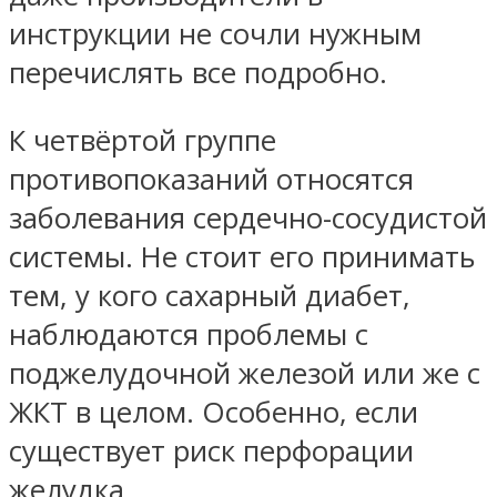
инструкции не сочли нужным
перечислять все подробно.
К четвёртой группе
противопоказаний относятся
заболевания сердечно-сосудистой
системы. Не стоит его принимать
тем, у кого сахарный диабет,
наблюдаются проблемы с
поджелудочной железой или же с
ЖКТ в целом. Особенно, если
существует риск перфорации
желудка.