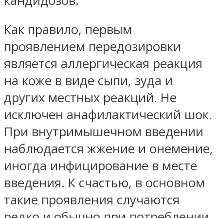
кандидозов.
Как правило, первым
проявлением передозировки
является аллергическая реакция
на коже в виде сыпи, зуда и
других местных реакций. Не
исключен анафилактический шок.
При внутримышечном введении
наблюдается жжение и онемение,
иногда инфицирование в месте
введения. К счастью, в основном
такие проявления случаются
редко и обычно при потреблении