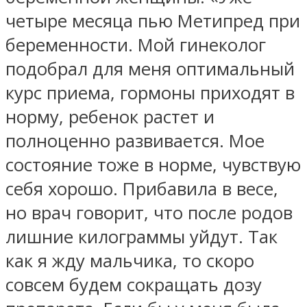
четыре месяца пью Метипред при
беременности. Мой гинеколог
подобрал для меня оптимальный
курс приема, гормоны приходят в
норму, ребенок растет и
полноценно развивается. Мое
состояние тоже в норме, чувствую
себя хорошо. Прибавила в весе,
но врач говорит, что после родов
лишние килограммы уйдут. Так
как я жду мальчика, то скоро
совсем будем сокращать дозу