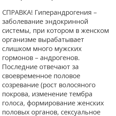
СПРАВКА! Гиперандрогения –
заболевание эндокринной
системы, при котором в женском
организме вырабатывает
слишком много мужских
гормонов – андрогенов.
Последние отвечают за
своевременное половое
созревание (рост волосяного
покрова, изменение тембра
голоса, формирование женских
половых органов, сексуальное