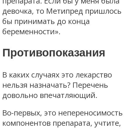
препарата. Если бы у меня была
девочка, то Метипред пришлось
бы принимать до конца
беременности».
Противопоказания
В каких случаях это лекарство
нельзя назначать? Перечень
довольно впечатляющий.
Во-первых, это непереносимость
компонентов препарата, учтите,