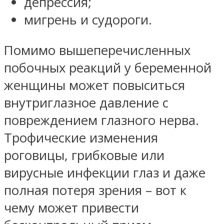
депрессия;
мигрень и судороги.
Помимо вышеперечисленных
побочных реакций у беременной
женщины может повыситься
внутриглазное давление с
повреждением глазного нерва.
Трофические изменения
роговицы, грибковые или
вирусные инфекции глаз и даже
полная потеря зрения – вот к
чему может привести