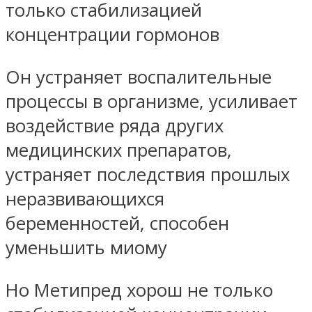
только стабилизацией
концентрации гормонов
Он устраняет воспалительные
процессы в организме, усиливает
воздействие ряда других
медицинских препаратов,
устраняет последствия прошлых
неразвивающихся
беременностей, способен
уменьшить миому
Но Метипред хорош не только