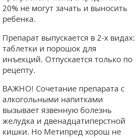
20% не могут зачать и выносить
ребенка.
Препарат выпускается в 2-х видах:
таблетки и порошок для
инъекций. Отпускается только по
рецепту.
ВАЖНО! Сочетание препарата с
алкогольными напитками
вызывает язвенную болезнь
желудка и двенадцатиперстной
кишки. Но Метипред хорош не