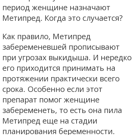
период женщине назначают
Метипред. Когда это случается?
Как правило, Метипред
забеременевшей прописывают
при угрозах выкидыша. И нередко
его приходится принимать на
протяжении практически всего
срока. Особенно если этот
препарат помог женщине
забеременеть, то есть она пила
Метипред еще на стадии
планирования беременности.