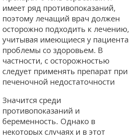
имеет ряд противопоказаний,
поэтому лечащий врач должен
осторожно подходить к лечению,
учитывая имеющиеся у пациента
проблемы со здоровьем. В
частности, с осторожностью
следует применять препарат при
печеночной недостаточности
Значится среди
противопоказаний и
беременность. Однако в
некоторых случаях и в этот