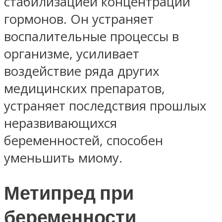
стабилизацией концентрации
гормонов. Он устраняет
воспалительные процессы в
организме, усиливает
воздействие ряда других
медицинских препаратов,
устраняет последствия прошлых
неразвивающихся
беременностей, способен
уменьшить миому.
Метипред при
беременности