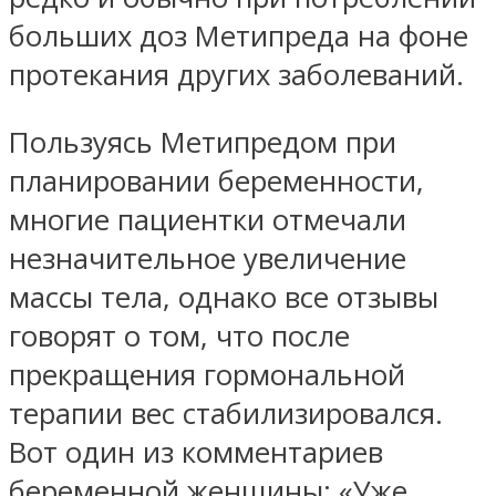
больших доз Метипреда на фоне
протекания других заболеваний.
Пользуясь Метипредом при
планировании беременности,
многие пациентки отмечали
незначительное увеличение
массы тела, однако все отзывы
говорят о том, что после
прекращения гормональной
терапии вес стабилизировался.
Вот один из комментариев
беременной женщины: «Уже