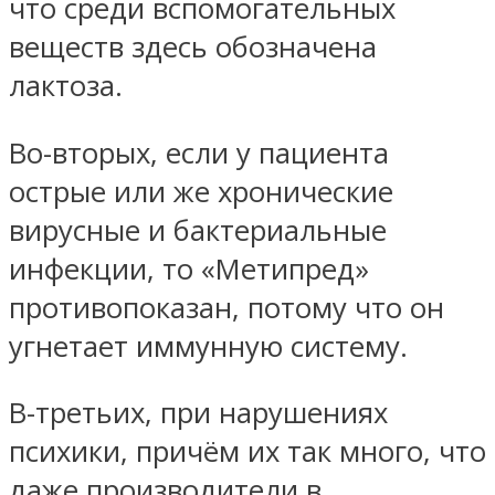
что среди вспомогательных
веществ здесь обозначена
лактоза.
Во-вторых, если у пациента
острые или же хронические
вирусные и бактериальные
инфекции, то «Метипред»
противопоказан, потому что он
угнетает иммунную систему.
В-третьих, при нарушениях
психики, причём их так много, что
даже производители в