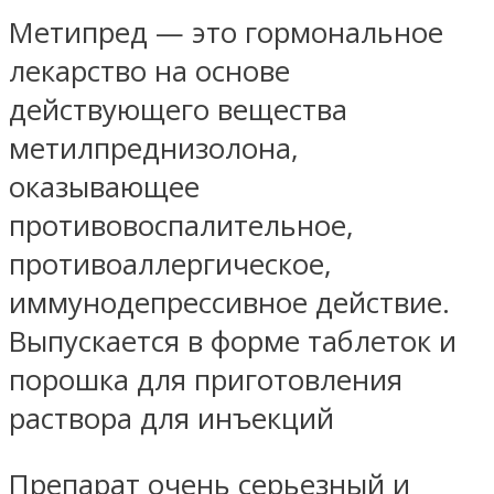
Метипред — это гормональное
лекарство на основе
действующего вещества
метилпреднизолона,
оказывающее
противовоспалительное,
противоаллергическое,
иммунодепрессивное действие.
Выпускается в форме таблеток и
порошка для приготовления
раствора для инъекций
Препарат очень серьезный и