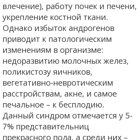
влечение), работу почек и печени,
укрепление костной ткани.
Однако избыток андрогенов
приводит к патологическим
изменениям в организме:
недоразвитию молочных желез,
поликистозу яичников,
вегетативно-невротическим
расстройствам, акне, и самое
печальное – к бесплодию.
Данный синдром отмечается у 5-
7% представительниц
прекрасного пола, а среди них –