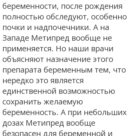
беременности, после рождения
полностью обследуют, особенно
почки и надпочечники. А на
Западе Метипред вообще не
применяется. Но наши врачи
объясняют назначение этого
препарата беременным тем, что
нередко это является
единственной возможностью
сохранить желаемую
беременность. А при небольших
дозах Метипред вообще
безопасен для беременной и