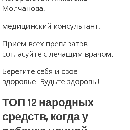
Молчанова,
медицинский консультант.
Прием всех препаратов
согласуйте с лечащим врачом.
Берегите себя и свое
здоровье. Будьте здоровы!
ТОП 12 народных
средств, когда у