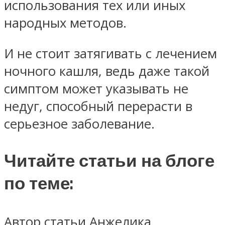
использования тех или иных
народных методов.
И не стоит затягивать с лечением
ночного кашля, ведь даже такой
симптом может указывать не
недуг, способный перерасти в
серьезное заболевание.
Читайте статьи на блоге
по теме:
Автор статьи Анжелика