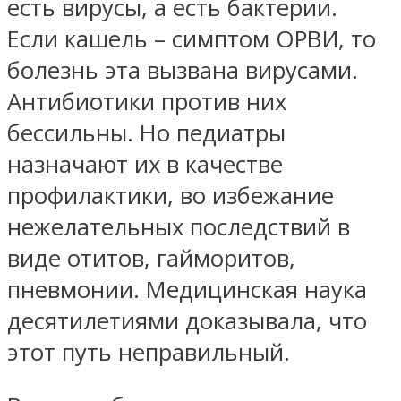
есть вирусы, а есть бактерии.
Если кашель – симптом ОРВИ, то
болезнь эта вызвана вирусами.
Антибиотики против них
бессильны. Но педиатры
назначают их в качестве
профилактики, во избежание
нежелательных последствий в
виде отитов, гайморитов,
пневмонии. Медицинская наука
десятилетиями доказывала, что
этот путь неправильный.