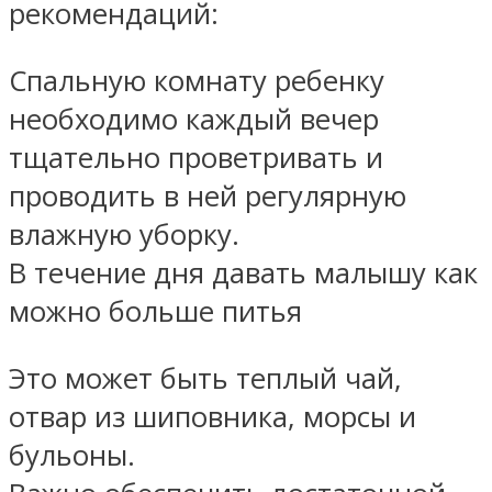
рекомендаций:
Спальную комнату ребенку
необходимо каждый вечер
тщательно проветривать и
проводить в ней регулярную
влажную уборку.
В течение дня давать малышу как
можно больше питья
Это может быть теплый чай,
отвар из шиповника, морсы и
бульоны.