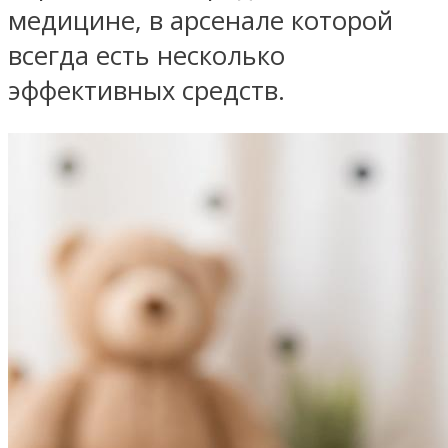
медицине, в арсенале которой
всегда есть несколько
эффективных средств.