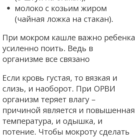
молоко с козьим жиром
(чайная ложка на стакан).
При мокром кашле важно ребенка
усиленно поить. Ведь в
организме все связано
Если кровь густая, то вязкая и
слизь, и наоборот. При ОРВИ
организм теряет влагу –
причиной является и повышенная
температура, и одышка, и
потение. Чтобы мокроту сделать