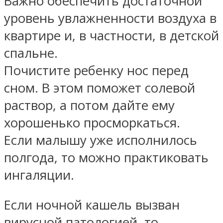
Важно обеспечить достаточной
уровень увлажненности воздуха в
квартире и, в частности, в детской
спальне.
Почистите ребенку нос перед
сном. В этом поможет солевой
раствор, а потом дайте ему
хорошенько просморкаться.
Если малышу уже исполнилось
полгода, то можно практиковать
ингаляции.
Если ночной кашель вызван
вирусной патологией, то