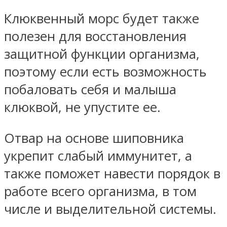
Клюквенный морс будет также
полезен для восстановления
защитной функции организма,
поэтому если есть возможность
побаловать себя и малыша
клюквой, не упустите ее.
Отвар на основе шиповника
укрепит слабый иммунитет, а
также поможет навести порядок в
работе всего организма, в том
числе и выделительной системы.