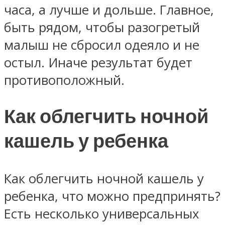
часа, а лучше и дольше. Главное,
быть рядом, чтобы разогретый
малыш не сбросил одеяло и не
остыл. Иначе результат будет
противоположный.
Как облегчить ночной
кашель у ребенка
Как облегчить ночной кашель у
ребенка, что можно предпринять?
Есть несколько универсальных