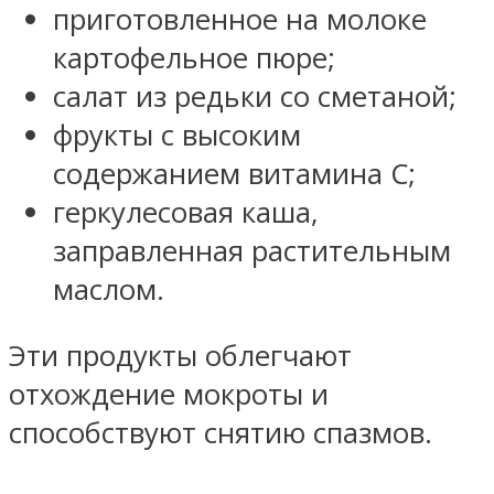
приготовленное на молоке
картофельное пюре;
салат из редьки со сметаной;
фрукты с высоким
содержанием витамина С;
геркулесовая каша,
заправленная растительным
маслом.
Эти продукты облегчают
отхождение мокроты и
способствуют снятию спазмов.