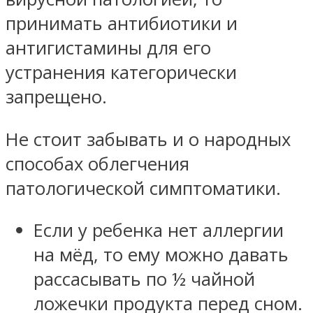
принимать антибиотики и
антигистамины для его
устранения категорически
запрещено.
Не стоит забывать и о народных
способах облегчения
патологической симптоматики.
Если у ребенка нет аллергии
на мёд, то ему можно давать
рассасывать по ½ чайной
ложечки продукта перед сном.