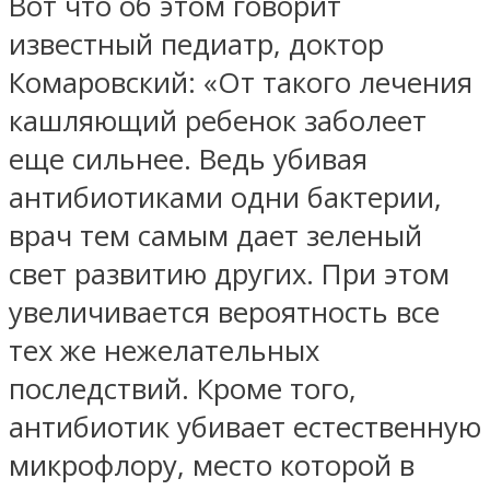
Вот что об этом говорит
известный педиатр, доктор
Комаровский: «От такого лечения
кашляющий ребенок заболеет
еще сильнее. Ведь убивая
антибиотиками одни бактерии,
врач тем самым дает зеленый
свет развитию других. При этом
увеличивается вероятность все
тех же нежелательных
последствий. Кроме того,
антибиотик убивает естественную
микрофлору, место которой в