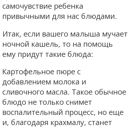
самочувствие ребенка
привычными для нас блюдами.
Итак, если вашего малыша мучает
ночной кашель, то на помощь
ему придут такие блюда:
Картофельное пюре с
добавлением молока и
сливочного масла. Такое обычное
блюдо не только снимет
воспалительный процесс, но еще
и, благодаря крахмалу, станет