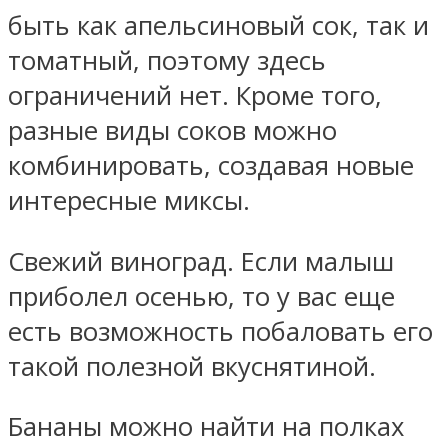
быть как апельсиновый сок, так и
томатный, поэтому здесь
ограничений нет. Кроме того,
разные виды соков можно
комбинировать, создавая новые
интересные миксы.
Свежий виноград. Если малыш
приболел осенью, то у вас еще
есть возможность побаловать его
такой полезной вкуснятиной.
Бананы можно найти на полках