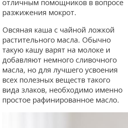
отличным помощников в вопросе
разжижения мокрот.
Овсяная каша с чайной ложкой
растительного масла. Обычно
такую кашу варят на молоке и
добавляют немного сливочного
масла, но для лучшего усвоения
всех полезных веществ такого
вида злаков, необходимо именно
простое рафинированное масло.