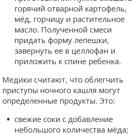
горячий отварной картофель,
мёд, горчицу и растительное
масло. Полученной смеси
придать форму лепешки,
завернуть ее в целлофан и
приложить к спине ребенка.
Медики считают, что облегчить
приступы ночного кашля могут
определенные продукты. Это:
свежие соки с добавление
небольшого количества мёда;