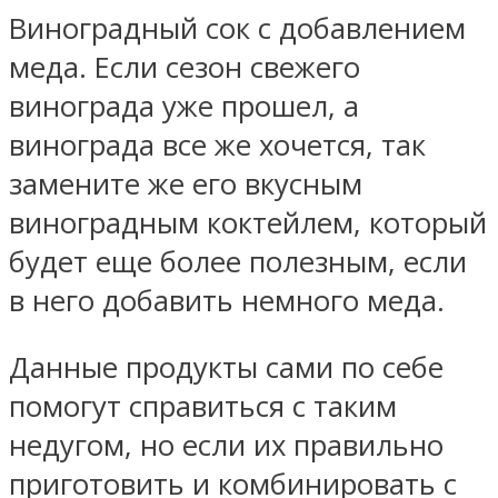
Виноградный сок с добавлением
меда. Если сезон свежего
винограда уже прошел, а
винограда все же хочется, так
замените же его вкусным
виноградным коктейлем, который
будет еще более полезным, если
в него добавить немного меда.
Данные продукты сами по себе
помогут справиться с таким
недугом, но если их правильно
приготовить и комбинировать с