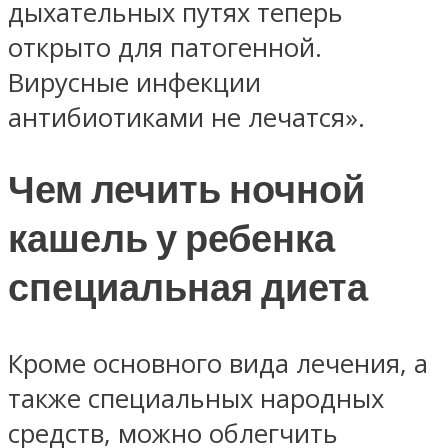
дыхательных путях теперь
открыто для патогенной.
Вирусные инфекции
антибиотиками не лечатся».
Чем лечить ночной
кашель у ребенка
специальная диета
Кроме основного вида лечения, а
также специальных народных
средств, можно облегчить