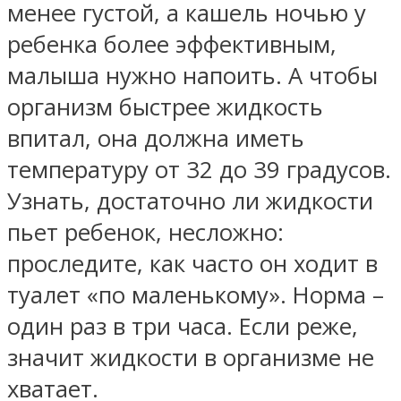
менее густой, а кашель ночью у
ребенка более эффективным,
малыша нужно напоить. А чтобы
организм быстрее жидкость
впитал, она должна иметь
температуру от 32 до 39 градусов.
Узнать, достаточно ли жидкости
пьет ребенок, несложно:
проследите, как часто он ходит в
туалет «по маленькому». Норма –
один раз в три часа. Если реже,
значит жидкости в организме не
хватает.