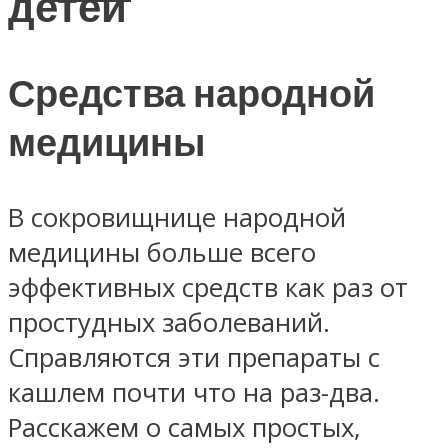
детей
Средства народной
медицины
В сокровищнице народной
медицины больше всего
эффективных средств как раз от
простудных заболеваний.
Справляются эти препараты с
кашлем почти что на раз-два.
Расскажем о самых простых,