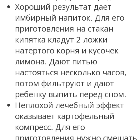
Хороший результат дает
имбирный напиток. Для его
приготовления на стакан
кипятка кладут 2 ложки
натертого корня и кусочек
лимона. Дают питью
настояться несколько часов,
потом фильтруют и дают
ребенку выпить перед сном.
Неплохой лечебный эффект
оказывает картофельный
компресс. Для его
приготовления нужно смешать