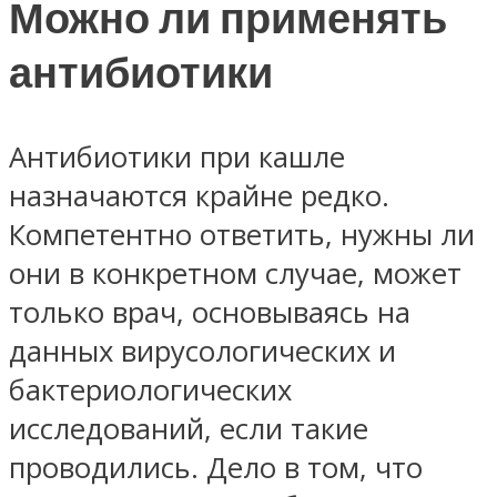
Можно ли применять
антибиотики
Антибиотики при кашле
назначаются крайне редко.
Компетентно ответить, нужны ли
они в конкретном случае, может
только врач, основываясь на
данных вирусологических и
бактериологических
исследований, если такие
проводились. Дело в том, что