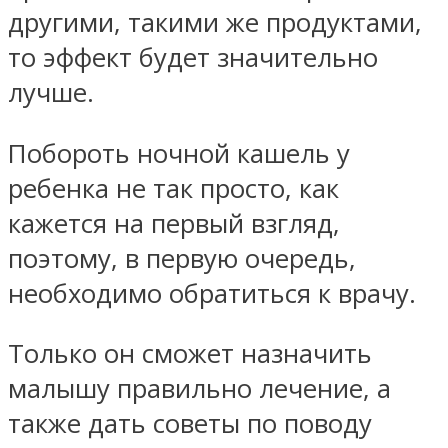
другими, такими же продуктами,
то эффект будет значительно
лучше.
Побороть ночной кашель у
ребенка не так просто, как
кажется на первый взгляд,
поэтому, в первую очередь,
необходимо обратиться к врачу.
Только он сможет назначить
малышу правильно лечение, а
также дать советы по поводу