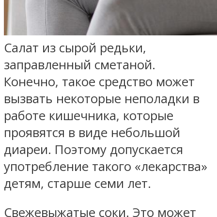
Салат из сырой редьки,
заправленный сметаной.
Конечно, такое средство может
вызвать некоторые неполадки в
работе кишечника, которые
проявятся в виде небольшой
диареи. Поэтому допускается
употребление такого «лекарства»
детям, старше семи лет.
Свежевыжатые соки. Это может