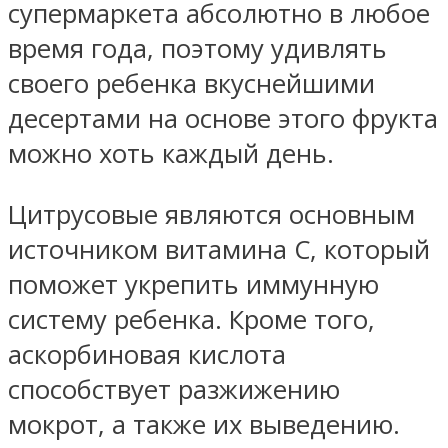
супермаркета абсолютно в любое
время года, поэтому удивлять
своего ребенка вкуснейшими
десертами на основе этого фрукта
можно хоть каждый день.
Цитрусовые являются основным
источником витамина С, который
поможет укрепить иммунную
систему ребенка. Кроме того,
аскорбиновая кислота
способствует разжижению
мокрот, а также их выведению.