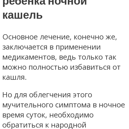
ребенка ночной
кашель
Основное лечение, конечно же,
заключается в применении
медикаментов, ведь только так
можно полностью избавиться от
кашля.
Но для облегчения этого
мучительного симптома в ночное
время суток, необходимо
обратиться к народной