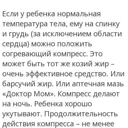
Если у ребенка нормальная
температура тела, ему на спинку
и грудь (за исключением области
сердца) можно положить
согревающий компресс. Это
может быть тот же козий жир –
очень эффективное средство. Или
барсучий жир. Или аптечная мазь
«Доктор Мом». Компресс делают
на ночь. Ребенка хорошо
укутывают. Продолжительность
действия компресса – не менее