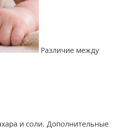
Различие между
сахара и соли. Дополнительные