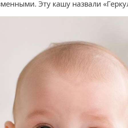
зменными. Эту кашу назвали «Герку