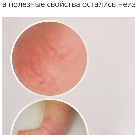
а полезные свойства остались неи