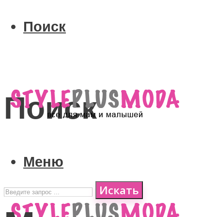
Поиск
Поиск
Меню
Искать