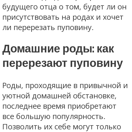
будущего отца о том, будет ли он
присутствовать на родах и хочет
ли перерезать пуповину.
Домашние роды: как
перерезают пуповину
Роды, проходящие в привычной и
уютной домашней обстановке,
последнее время приобретают
все большую популярность.
Позволить их себе могут только