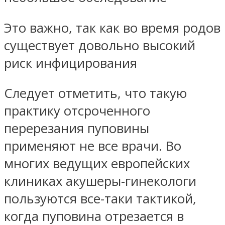
Это важно, так как во время родов
существует довольно высокий
риск инфицирования
Следует отметить, что такую
практику отсроченного
перерезания пуповины
применяют не все врачи. Во
многих ведущих европейских
клиниках акушеры-гинекологи
пользуются все-таки тактикой,
когда пуповина отрезается в