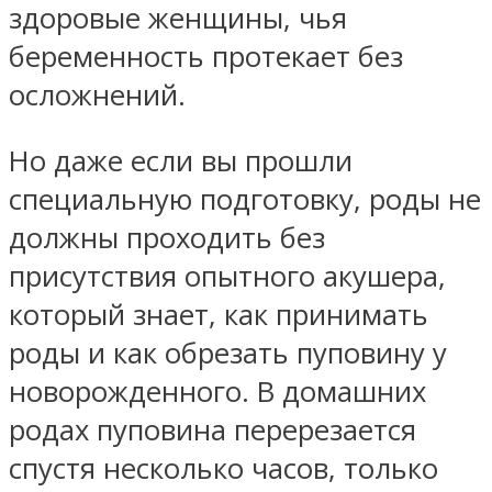
здоровые женщины, чья
беременность протекает без
осложнений.
Но даже если вы прошли
специальную подготовку, роды не
должны проходить без
присутствия опытного акушера,
который знает, как принимать
роды и как обрезать пуповину у
новорожденного. В домашних
родах пуповина перерезается
спустя несколько часов, только