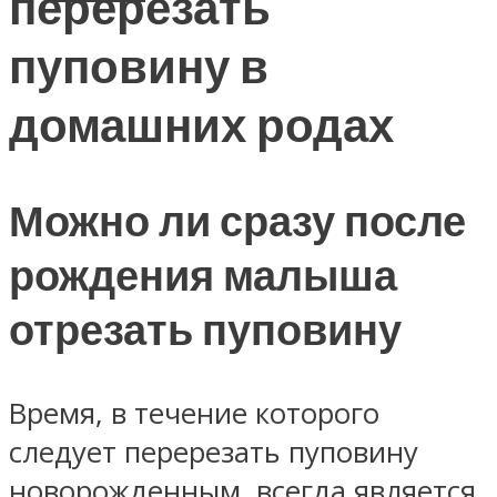
перерезать
пуповину в
домашних родах
Можно ли сразу после
рождения малыша
отрезать пуповину
Время, в течение которого
следует перерезать пуповину
новорожденным, всегда является