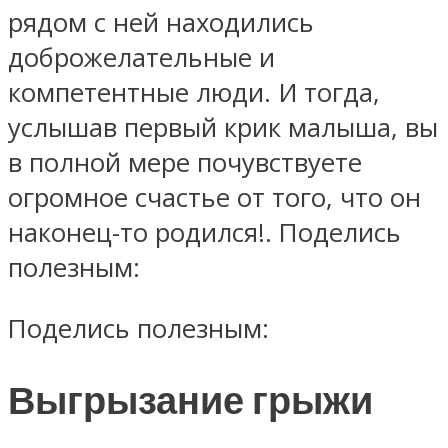
рядом с ней находились
доброжелательные и
компетентные люди. И тогда,
услышав первый крик малыша, вы
в полной мере почувствуете
огромное счастье от того, что он
наконец-то родился!. Поделись
полезным:
Поделись полезным:
Выгрызание грыжи