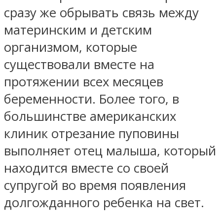
сразу же обрывать связь между
материнским и детским
организмом, которые
существовали вместе на
протяжении всех месяцев
беременности. Более того, в
большинстве американских
клиник отрезание пуповины
выполняет отец малыша, который
находится вместе со своей
супругой во время появления
долгожданного ребенка на свет.