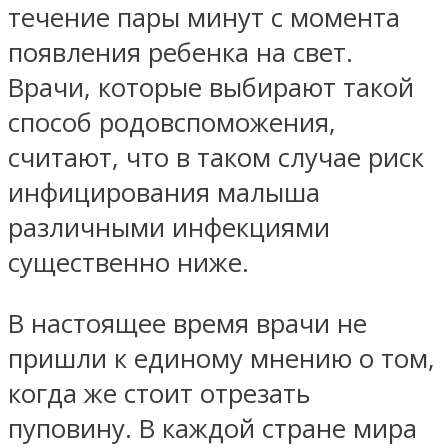
течение пары минут с момента
появления ребенка на свет.
Врачи, которые выбирают такой
способ родовспоможения,
считают, что в таком случае риск
инфицирования малыша
различными инфекциями
существенно ниже.
В настоящее время врачи не
пришли к единому мнению о том,
когда же стоит отрезать
пуповину. В каждой стране мира