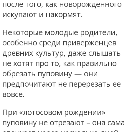
после того, как новорожденного
искупают и накормят.
Некоторые молодые родители,
особенно среди приверженцев
древних культур, даже слышать
не хотят про то, как правильно
обрезать пуповину — они
предпочитают не перерезать ее
вовсе.
При «лотосовом рождении»
пуповину не отрезают – она сама