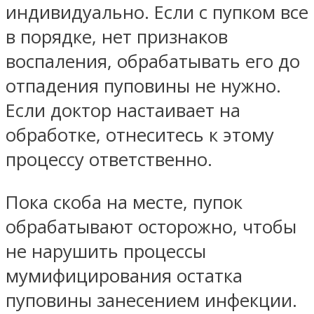
индивидуально. Если с пупком все
в порядке, нет признаков
воспаления, обрабатывать его до
отпадения пуповины не нужно.
Если доктор настаивает на
обработке, отнеситесь к этому
процессу ответственно.
Пока скоба на месте, пупок
обрабатывают осторожно, чтобы
не нарушить процессы
мумифицирования остатка
пуповины занесением инфекции.