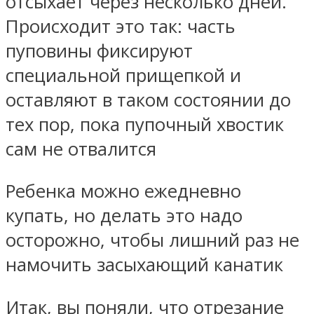
отсыхает через несколько дней.
Происходит это так: часть
пуповины фиксируют
специальной прищепкой и
оставляют в таком состоянии до
тех пор, пока пупочный хвостик
сам не отвалится
Ребенка можно ежедневно
купать, но делать это надо
осторожно, чтобы лишний раз не
намочить засыхающий канатик
Итак, вы поняли, что отрезание