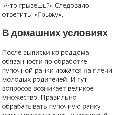
«Что грызешь?» Следовало
ответить: «Грыжу».
В домашних условиях
После выписки из роддома
обязанности по обработке
пупочной ранки ложатся на плечи
молодых родителей. И тут
вопросов возникает великое
множество. Правильно
обрабатывать пупочную ранку