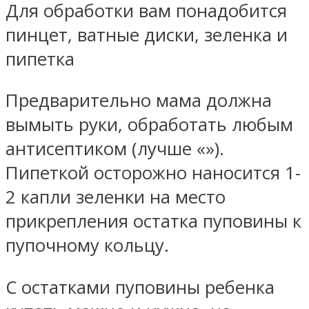
Для обработки вам понадобится
пинцет, ватные диски, зеленка и
пипетка
Предварительно мама должна
вымыть руки, обработать любым
антисептиком (лучше «»).
Пипеткой осторожно наносится 1-
2 капли зеленки на место
прикрепления остатка пуповины к
пупочному кольцу.
С остатками пуповины ребенка