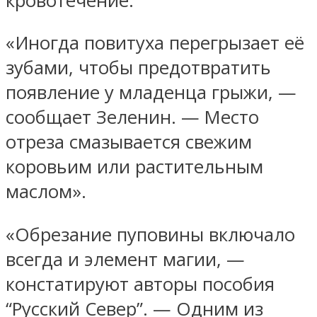
кровотечение.
«Иногда повитуха перегрызает её
зубами, чтобы предотвратить
появление у младенца грыжи, —
сообщает Зеленин. — Место
отреза смазывается свежим
коровьим или растительным
маслом».
«Обрезание пуповины включало
всегда и элемент магии, —
констатируют авторы пособия
“Русский Север”. — Одним из