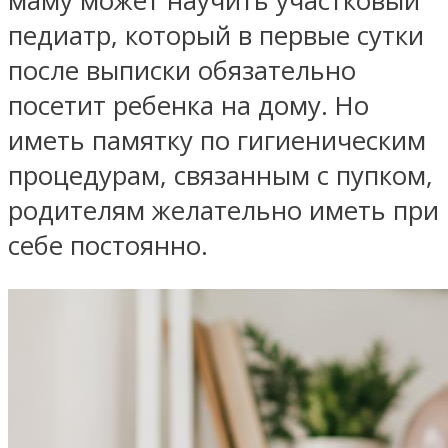
маму может научить участковый
педиатр, который в первые сутки
после выписки обязательно
посетит ребенка на дому. Но
иметь памятку по гигиеническим
процедурам, связанным с пупком,
родителям желательно иметь при
себе постоянно.