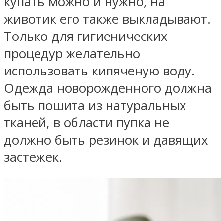
купать можно и нужно, на
животик его также выкладывают.
Только для гигиенических
процедур желательно
использовать кипяченую воду.
Одежда новорожденного должна
быть пошита из натуральных
тканей, в области пупка не
должно быть резинок и давящих
застежек.