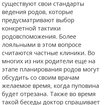
существуют свои стандарты
ведения родов, которые
предусматривают выбор
конкретной тактики
родовспоможения. Более
лояльными в этом вопросе
считаются частные клиники. Во
многих из них родители еще на
этапе планирования родов могут
обсудить со своим врачам
желаемое время, когда пуповина
будет отрезана. Также во время
такой беседы доктор спрашивает