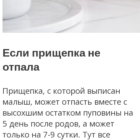
Если прищепка не
отпала
Прищепка, с которой выписан
малыш, может отпасть вместе с
высохшим остатком пуповины на
5 день после родов, а может
только на 7-9 сутки. Тут все