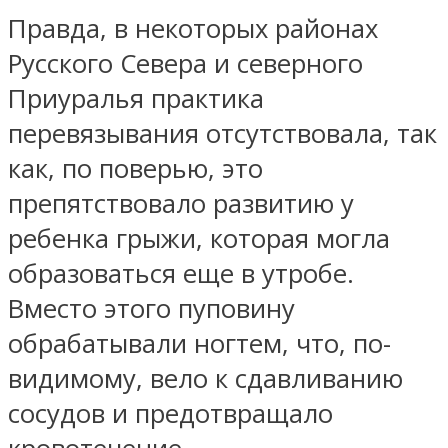
Правда, в некоторых районах
Русского Севера и северного
Приуралья практика
перевязывания отсутствовала, так
как, по поверью, это
препятствовало развитию у
ребенка грыжи, которая могла
образоваться еще в утробе.
Вместо этого пуповину
обрабатывали ногтем, что, по-
видимому, вело к сдавливанию
сосудов и предотвращало