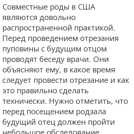
Совместные роды в США
являются довольно
распространенной практикой.
Перед проведением отрезания
пуповины с будущим отцом
проводят беседу врачи. Они
объясняют ему, в какое время
следует провести отрезание и как
это правильно сделать
технически. Нужно отметить, что
перед посещением родзала
будущий отец должен пройти
небольшое обследование