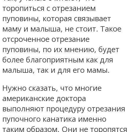
торопиться с отрезанием
пуповины, которая связывает
маму и малыша, не стоит. Такое
отсроченное отрезание
пуповины, по их мнению, будет
более благоприятным как для
малыша, так и для его мамы.
Нужно сказать, что многие
американские доктора
выполняют процедуру отрезания
пупочного канатика именно
таким образом. Они не торопятся