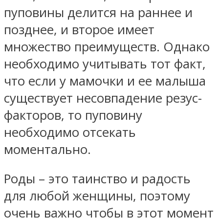
пуповины делится на раннее и
позднее, и второе имеет
множество преимуществ. Однако
необходимо учитывать тот факт,
что если у мамочки и ее малыша
существует несовпадение резус-
факторов, то пуповину
необходимо отсекать
моментально.
Роды – это таинство и радость
для любой женщины, поэтому
очень важно чтобы в этот момент