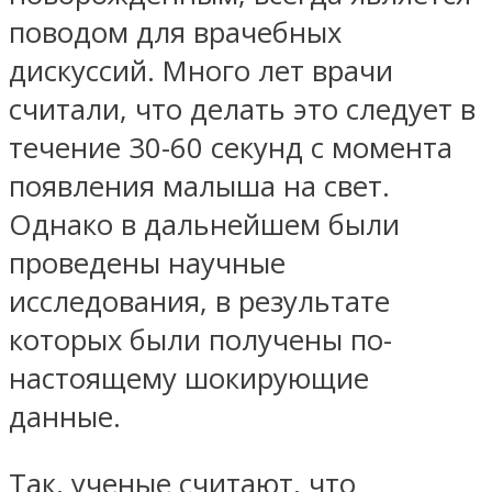
поводом для врачебных
дискуссий. Много лет врачи
считали, что делать это следует в
течение 30-60 секунд с момента
появления малыша на свет.
Однако в дальнейшем были
проведены научные
исследования, в результате
которых были получены по-
настоящему шокирующие
данные.
Так, ученые считают, что