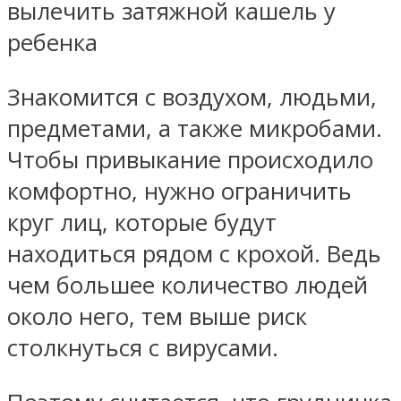
вылечить затяжной кашель у
ребенка
Знакомится с воздухом, людьми,
предметами, а также микробами.
Чтобы привыкание происходило
комфортно, нужно ограничить
круг лиц, которые будут
находиться рядом с крохой. Ведь
чем большее количество людей
около него, тем выше риск
столкнуться с вирусами.