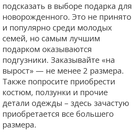
подсказать в выборе подарка для
новорожденного. Это не принято
и популярно среди молодых
семей, но самым лучшим
подарком оказываются
подгузники. Заказывайте «на
вырост» — не менее 2 размера.
Также попросите приобрести
костюм, ползунки и прочие
детали одежды – здесь зачастую
приобретается все большего
размера.