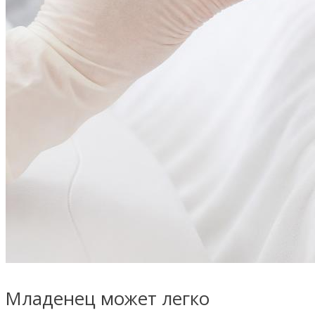
Младенец может легко