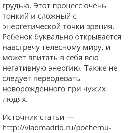
грудью. Этот процесс очень
тонкий и сложный с
энергетической точки зрения.
Ребенок буквально открывается
навстречу телесному миру, и
может впитать в себя всю
негативную энергию. Также не
следует переодевать
новорожденного при чужих
людях.
Источник статьи —
http://vladmadrid.ru/pochemu-