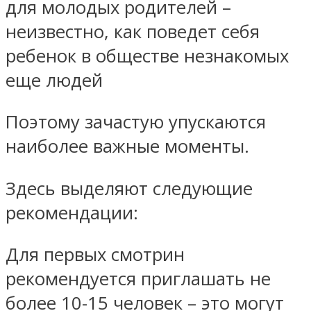
для молодых родителей –
неизвестно, как поведет себя
ребенок в обществе незнакомых
еще людей
Поэтому зачастую упускаются
наиболее важные моменты.
Здесь выделяют следующие
рекомендации:
Для первых смотрин
рекомендуется приглашать не
более 10-15 человек – это могут