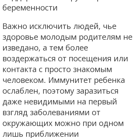
беременности
Важно исключить людей, чье
здоровье молодым родителям не
изведано, а тем более
воздержаться от посещения или
контакта с просто знакомым
человеком. Иммунитет ребенка
ослаблен, поэтому заразиться
даже невидимыми на первый
взгляд заболеваниями от
окружающих можно при одном
лишь приближении