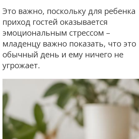
Это важно, поскольку для ребенка
приход гостей оказывается
эмоциональным стрессом –
младенцу важно показать, что это
обычный день и ему ничего не
угрожает.