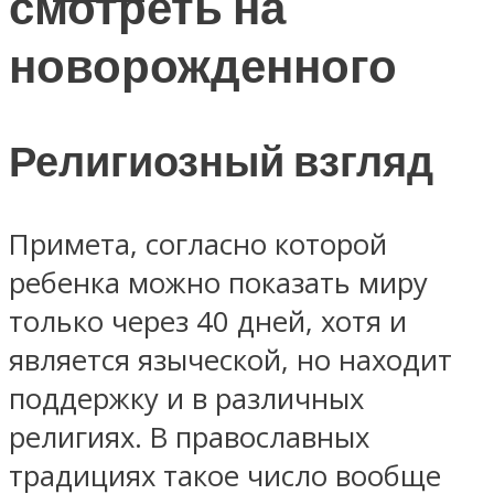
смотреть на
новорожденного
Религиозный взгляд
Примета, согласно которой
ребенка можно показать миру
только через 40 дней, хотя и
является языческой, но находит
поддержку и в различных
религиях. В православных
традициях такое число вообще