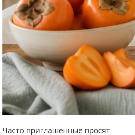
Часто приглашенные просят