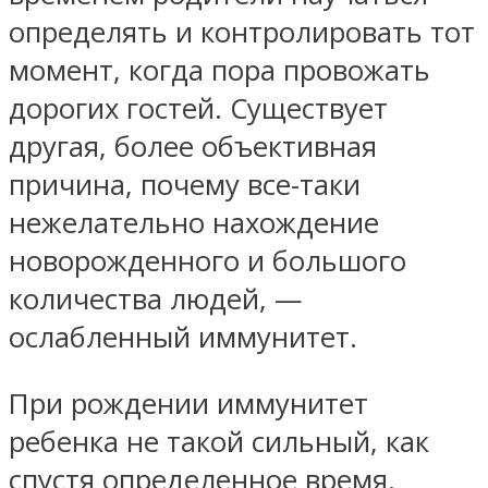
определять и контролировать тот
момент, когда пора провожать
дорогих гостей. Существует
другая, более объективная
причина, почему все-таки
нежелательно нахождение
новорожденного и большого
количества людей, —
ослабленный иммунитет.
При рождении иммунитет
ребенка не такой сильный, как
спустя определенное время.