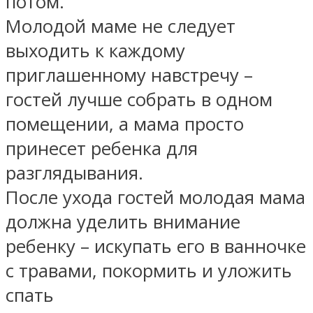
потом.
Молодой маме не следует
выходить к каждому
приглашенному навстречу –
гостей лучше собрать в одном
помещении, а мама просто
принесет ребенка для
разглядывания.
После ухода гостей молодая мама
должна уделить внимание
ребенку – искупать его в ванночке
с травами, покормить и уложить
спать