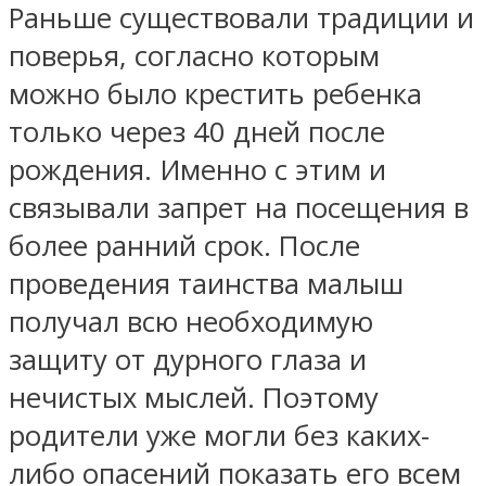
Раньше существовали традиции и
поверья, согласно которым
можно было крестить ребенка
только через 40 дней после
рождения. Именно с этим и
связывали запрет на посещения в
более ранний срок. После
проведения таинства малыш
получал всю необходимую
защиту от дурного глаза и
нечистых мыслей. Поэтому
родители уже могли без каких-
либо опасений показать его всем