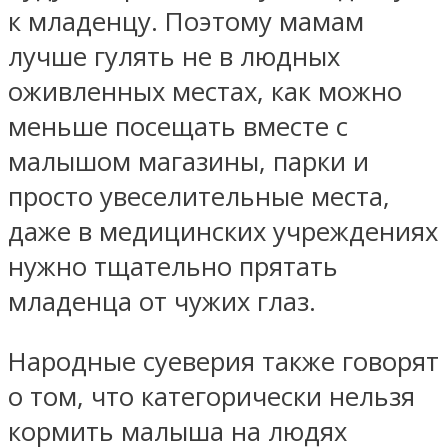
к младенцу. Поэтому мамам
лучше гулять не в людных
оживленных местах, как можно
меньше посещать вместе с
малышом магазины, парки и
просто увеселительные места,
даже в медицинских учреждениях
нужно тщательно прятать
младенца от чужих глаз.
Народные суеверия также говорят
о том, что категорически нельзя
кормить малыша на людях