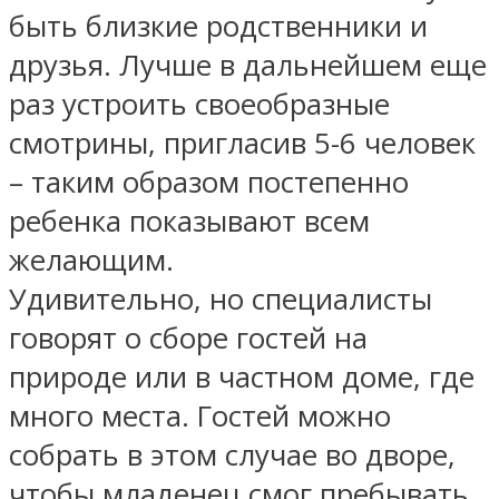
быть близкие родственники и
друзья. Лучше в дальнейшем еще
раз устроить своеобразные
смотрины, пригласив 5-6 человек
– таким образом постепенно
ребенка показывают всем
желающим.
Удивительно, но специалисты
говорят о сборе гостей на
природе или в частном доме, где
много места. Гостей можно
собрать в этом случае во дворе,
чтобы младенец смог пребывать