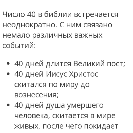
Число 40 в библии встречается
неоднократно. С ним связано
немало различных важных
событий:
40 дней длится Великий пост;
40 дней Иисус Христос
скитался по миру до
вознесения;
40 дней душа умершего
человека, скитается в мире
живых, после чего покидает