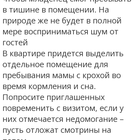
в тишине в помещении. На
природе же не будет в полной
мере восприниматься шум от
гостей
В квартире придется выделить
отдельное помещение для
пребывания мамы с крохой во
время кормления и сна.
Попросите приглашенных
повременить с визитом, если у
них отмечается недомогание –
пусть отложат смотрины на