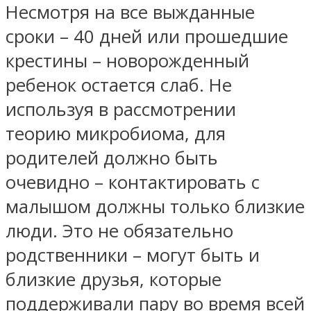
Несмотря на все выжданные
сроки – 40 дней или прошедшие
крестины – новорожденный
ребенок остается слаб. Не
используя в рассмотрении
теорию микробиома, для
родителей должно быть
очевидно – контактировать с
малышом должны только близкие
люди. Это не обязательно
родственники – могут быть и
близкие друзья, которые
поддерживали пару во время всей