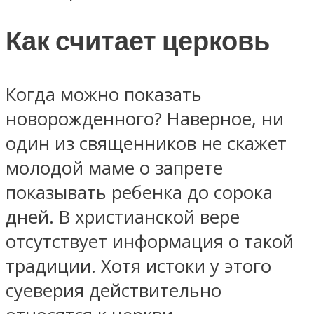
Как считает церковь
Когда можно показать
новорожденного? Наверное, ни
один из священников не скажет
молодой маме о запрете
показывать ребенка до сорока
дней. В христианской вере
отсутствует информация о такой
традиции. Хотя истоки у этого
суеверия действительно