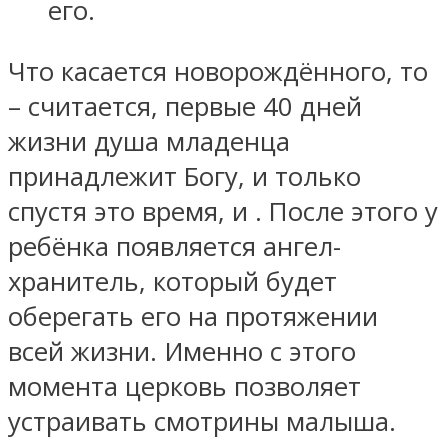
его.
Что касается новорождённого, то
– считается, первые 40 дней
жизни душа младенца
принадлежит Богу, и только
спустя это время, и . После этого у
ребёнка появляется ангел-
хранитель, который будет
оберегать его на протяжении
всей жизни. Именно с этого
момента церковь позволяет
устраивать смотрины малыша.