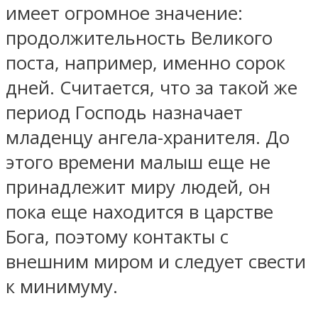
имеет огромное значение:
продолжительность Великого
поста, например, именно сорок
дней. Считается, что за такой же
период Господь назначает
младенцу ангела-хранителя. До
этого времени малыш еще не
принадлежит миру людей, он
пока еще находится в царстве
Бога, поэтому контакты с
внешним миром и следует свести
к минимуму.