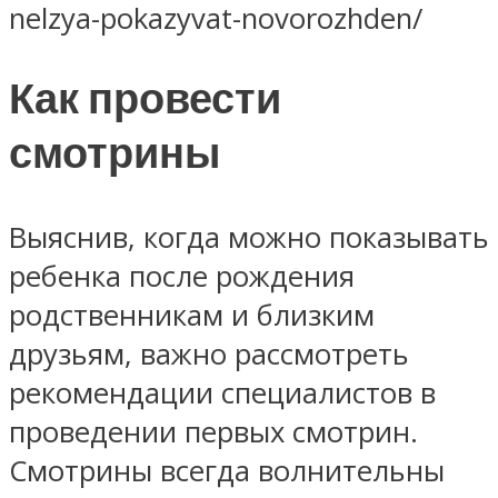
nelzya-pokazyvat-novorozhden/
Как провести
смотрины
Выяснив, когда можно показывать
ребенка после рождения
родственникам и близким
друзьям, важно рассмотреть
рекомендации специалистов в
проведении первых смотрин.
Смотрины всегда волнительны