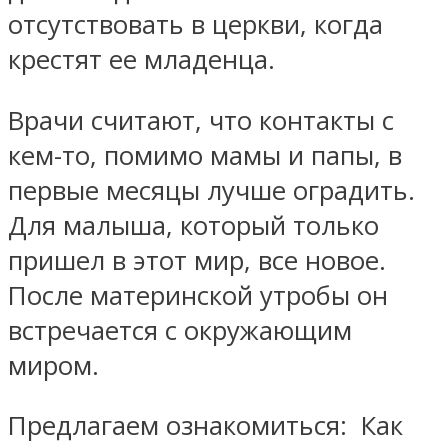
отсутствовать в церкви, когда
крестят ее младенца.
Врачи считают, что контакты с
кем-то, помимо мамы и папы, в
первые месяцы лучше оградить.
Для малыша, который только
пришел в этот мир, все новое.
После материнской утробы он
встречается с окружающим
миром.
Предлагаем ознакомиться: Как