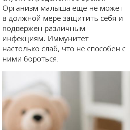
Организм малыша еще не может
в должной мере защитить себя и
подвержен различным
инфекциям. Иммунитет
настолько слаб, что не способен с
ними бороться.