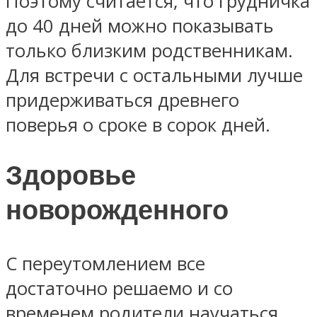
Поэтому считается, что грудничка
до 40 дней можно показывать
только близким родственникам.
Для встречи с остальными лучше
придерживаться древнего
поверья о сроке в сорок дней.
Здоровье
новорожденного
С переутомлением все
достаточно решаемо и со
временем родители научаться