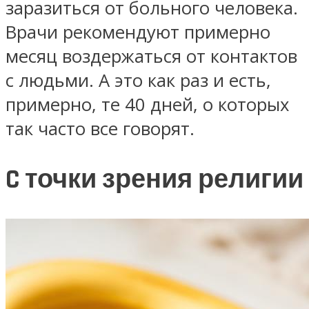
заразиться от больного человека.
Врачи рекомендуют примерно
месяц воздержаться от контактов
с людьми. А это как раз и есть,
примерно, те 40 дней, о которых
так часто все говорят.
C точки зрения религии