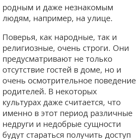
родным и даже незнакомым
людям, например, на улице.
Поверья, как народные, так и
религиозные, очень строги. Они
предусматривают не только
отсутствие гостей в доме, но и
очень осмотрительное поведение
родителей. В некоторых
культурах даже считается, что
именно в этот период различные
недруги и недобрые сущности
будут стараться получить доступ