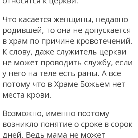
относятся к церкви.
Что касается женщины, недавно
родившей, то она не допускается
в храм по причине кровотечений.
К слову, даже служитель церкви
не может проводить службу, если
у него на теле есть раны. А все
потому что в Храме Божьем нет
места крови.
Возможно, именно поэтому
возникло понятие о сроке в сорок
дней. Ведь мама не может