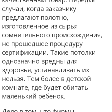
случаи, когда заказчику
предлагают полотно,
изготовленное из сырья
сомнительного происхождения,
не прошедшее процедуру
сертификации. Такие потолки
однозначно вредны для
здоровья, устанавливать их
нельзя. Тем более в детской
комнате, где будет обитать
маленький ребенок.
Дело в том, что фирмы-