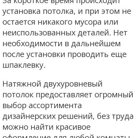
За короткое время происходит
установка потолка, и при этом не
остается никакого мусора или
неиспользованных деталей. Нет
необходимости в дальнейшем
после установки проводить еще
шпаклевку.
Натяжной двухуровневый
потолок предоставляет огромный
выбор ассортимента
дизайнерских решений, без труда
можно найти красивое
оформление для любой комнаты