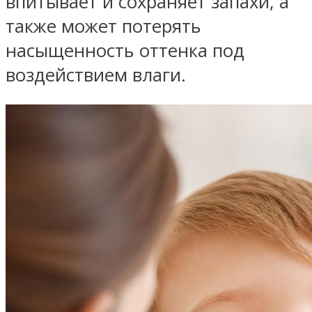
впитывает и сохраняет запахи, а
также может потерять
насыщенность оттенка под
воздействием влаги.