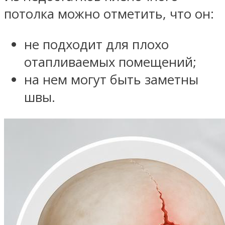
потолка можно отметить, что он:
не подходит для плохо
отапливаемых помещений;
на нем могут быть заметны
швы.