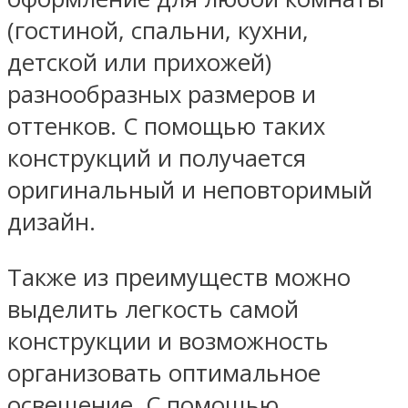
(гостиной, спальни, кухни,
детской или прихожей)
разнообразных размеров и
оттенков. С помощью таких
конструкций и получается
оригинальный и неповторимый
дизайн.
Также из преимуществ можно
выделить легкость самой
конструкции и возможность
организовать оптимальное
освещение. С помощью