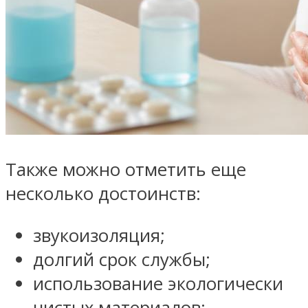
Также можно отметить еще
несколько достоинств:
звукоизоляция;
долгий срок службы;
использование экологически
чистых материалов;