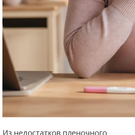
Из недостатков пленочного