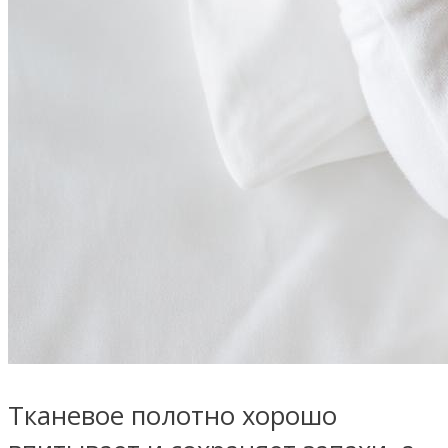
Тканевое полотно хорошо