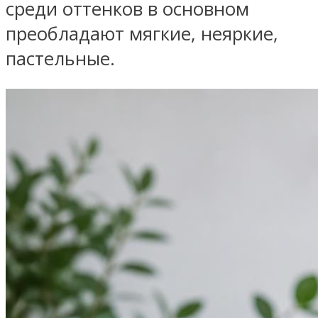
среди оттенков в основном
преобладают мягкие, неяркие,
пастельные.