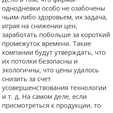
однодневки особо не озабочены
чьим-либо здоровьем, их задача,
играя на снижении цен,
заработать побольше за короткий
промежуток времени. Такие
компании будут утверждать, что
их потолки безопасны и
экологичны, что цены удалось
снизить за счет
усовершенствования технологии
и т. д. На самом деле, если
присмотреться к продукции, то