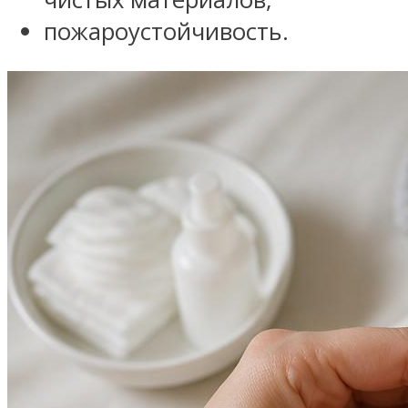
пожароустойчивость.