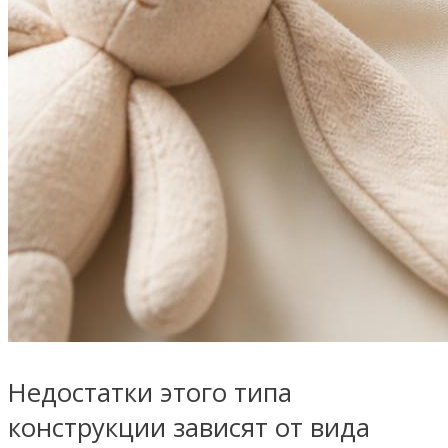
Недостатки этого типа
конструкции зависят от вида