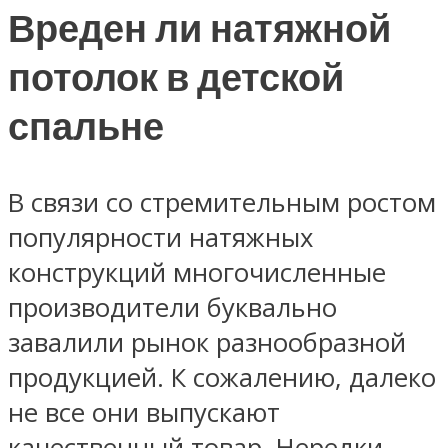
Вреден ли натяжной
потолок в детской
спальне
В связи со стремительным ростом
популярности натяжных
конструкций многочисленные
производители буквально
завалили рынок разнообразной
продукцией. К сожалению, далеко
не все они выпускают
качественный товар. Нередки