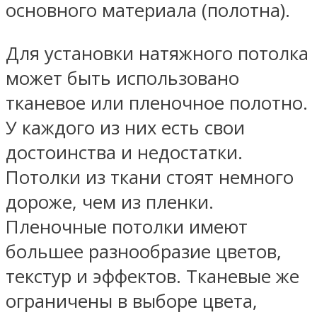
основного материала (полотна).
Для установки натяжного потолка
может быть использовано
тканевое или пленочное полотно.
У каждого из них есть свои
достоинства и недостатки.
Потолки из ткани стоят немного
дороже, чем из пленки.
Пленочные потолки имеют
большее разнообразие цветов,
текстур и эффектов. Тканевые же
ограничены в выборе цвета,