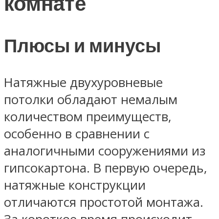
комнате
Плюсы и минусы
Натяжные двухуровневые
потолки обладают немалым
количеством преимуществ,
особенно в сравнении с
аналогичными сооружениями из
гипсокартона. В первую очередь,
натяжные конструкции
отличаются простотой монтажа.