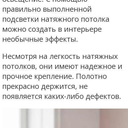
правильно выполненной
подсветки натяжного потолка
можно создать в интерьере
необычные эффекты.
Несмотря на легкость натяжных
потолков, они имеют надежное и
прочное крепление. Полотно
прекрасно держится, не
появляется каких-либо дефектов.