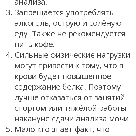
анализа.
Запрещается употреблять
алкоголь, острую и солёную
еду. Также не рекомендуется
пить кофе.
Сильные физические нагрузки
могут привести к тому, что в
крови будет повышенное
содержание белка. Поэтому
лучше отказаться от занятий
спортом или тяжёлой работы
накануне сдачи анализа мочи.
Мало кто знает факт, что