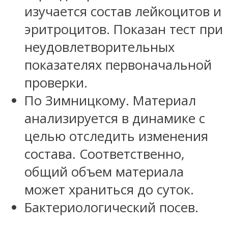
изучается состав лейкоцитов и
эритроцитов. Показан тест при
неудовлетворительных
показателях первоначальной
проверки.
По Зимницкому. Материал
анализируется в динамике с
целью отследить изменения
состава. Соответственно,
общий объем материала
может храниться до суток.
Бактериологический посев.