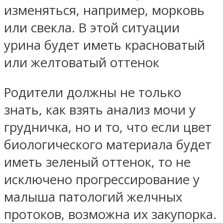
изменяться, например, морковь
или свекла. В этой ситуации
урина будет иметь красноватый
или желтоватый оттенок
Родители должны не только
знать, как взять анализ мочи у
грудничка, но и то, что если цвет
биологического материала будет
иметь зеленый оттенок, то не
исключено прогрессирование у
малыша патологий желчных
протоков, возможна их закупорка.