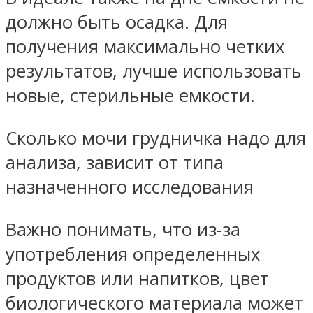
должно быть осадка. Для
получения максимально четких
результатов, лучше использовать
новые, стерильные емкости.
Сколько мочи грудничка надо для
анализа, зависит от типа
назначенного исследования
Важно понимать, что из-за
употребления определенных
продуктов или напитков, цвет
биологического материала может