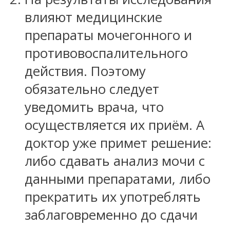
влияют медицинские
препараты мочегонного и
противовоспалительного
действия. Поэтому
обязательно следует
уведомить врача, что
осуществляется их приём. А
доктор уже примет решение:
либо сдавать анализ мочи с
данными препаратами, либо
прекратить их употреблять
заблаговременно до сдачи