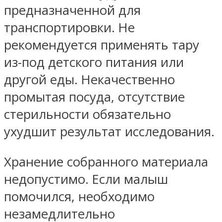
предназначенной для
транспортировки. Не
рекомендуется применять тару
из-под детского питания или
другой еды. Некачественно
промытая посуда, отсутствие
стерильности обязательно
ухудшит результат исследования.
Хранение собранного материала
недопустимо. Если малыш
помочился, необходимо
незамедлительно