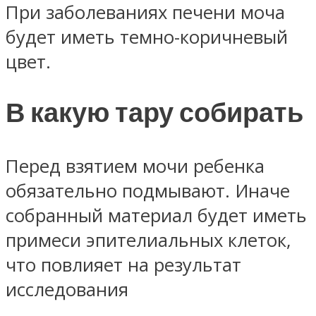
При заболеваниях печени моча
будет иметь темно-коричневый
цвет.
В какую тару собирать
Перед взятием мочи ребенка
обязательно подмывают. Иначе
собранный материал будет иметь
примеси эпителиальных клеток,
что повлияет на результат
исследования