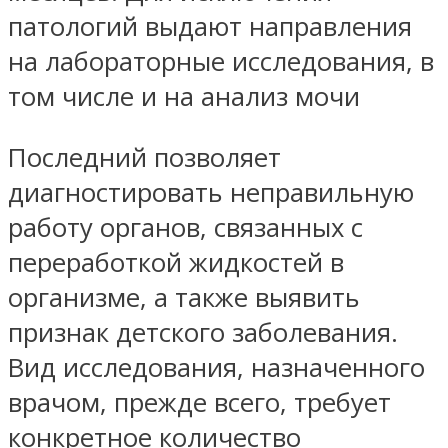
патологий выдают направления
на лабораторные исследования, в
том числе и на анализ мочи
Последний позволяет
диагностировать неправильную
работу органов, связанных с
переработкой жидкостей в
организме, а также выявить
признак детского заболевания.
Вид исследования, назначенного
врачом, прежде всего, требует
конкретное количество