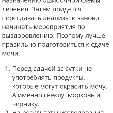
назначению ошибочной схемы
лечения. Затем придётся
пересдавать анализы и заново
начинать мероприятия по
выздоровлению. Поэтому лучше
правильно подготовиться к сдаче
мочи.
Перед сдачей за сутки не
употреблять продукты,
которые могут окрасить мочу.
А именно свеклу, морковь и
чернику.
На результаты исследования