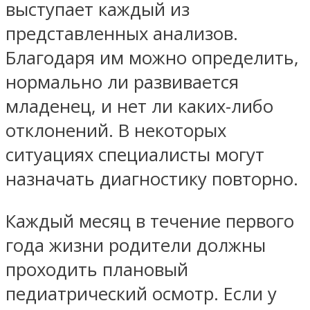
выступает каждый из
представленных анализов.
Благодаря им можно определить,
нормально ли развивается
младенец, и нет ли каких-либо
отклонений. В некоторых
ситуациях специалисты могут
назначать диагностику повторно.
Каждый месяц в течение первого
года жизни родители должны
проходить плановый
педиатрический осмотр. Если у