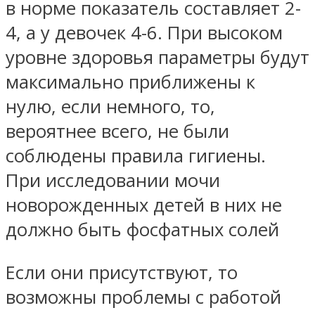
в норме показатель составляет 2-
4, а у девочек 4-6. При высоком
уровне здоровья параметры будут
максимально приближены к
нулю, если немного, то,
вероятнее всего, не были
соблюдены правила гигиены.
При исследовании мочи
новорожденных детей в них не
должно быть фосфатных солей
Если они присутствуют, то
возможны проблемы с работой