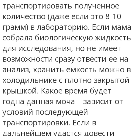
транспортировать полученное
количество (даже если это 8-10
грамм) в лабораторию. Если мама
собрала биологическую жидкость
для исследования, но не имеет
возможности сразу отвести ее на
анализ, хранить емкость можно в
холодильнике с плотно закрытой
крышкой. Какое время будет
годна данная моча – зависит от
условий последующей
транспортировки. Если в
дальнейшем удастся довести