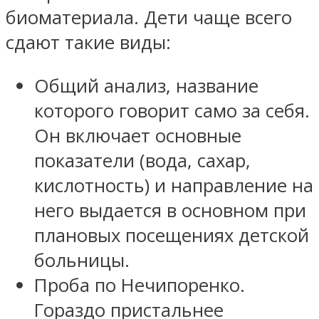
биоматериала. Дети чаще всего
сдают такие виды:
Общий анализ, название
которого говорит само за себя.
Он включает основные
показатели (вода, сахар,
кислотность) и направление на
него выдается в основном при
плановых посещениях детской
больницы.
Проба по Нечипоренко.
Гораздо пристальнее