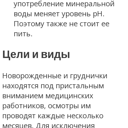
употребление минеральной
воды меняет уровень рН.
Поэтому также не стоит ее
пить.
Цели и виды
Новорожденные и груднички
находятся под пристальным
вниманием медицинских
работников, осмотры им
проводят каждые несколько
месяцев. Для исключения