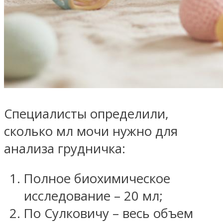
Специалисты определили,
сколько мл мочи нужно для
анализа грудничка:
Полное биохимическое
исследование – 20 мл;
По Сулковичу – весь объем