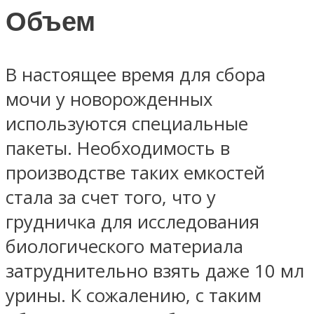
Объем
В настоящее время для сбора
мочи у новорожденных
используются специальные
пакеты. Необходимость в
производстве таких емкостей
стала за счет того, что у
грудничка для исследования
биологического материала
затруднительно взять даже 10 мл
урины. К сожалению, с таким