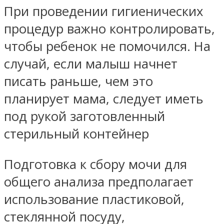
При проведении гигиенических
процедур важно контролировать,
чтобы ребенок не помочился. На
случай, если малыш начнет
писать раньше, чем это
планирует мама, следует иметь
под рукой заготовленный
стерильный контейнер
Подготовка к сбору мочи для
общего анализа предполагает
использование пластиковой,
стеклянной посуду,