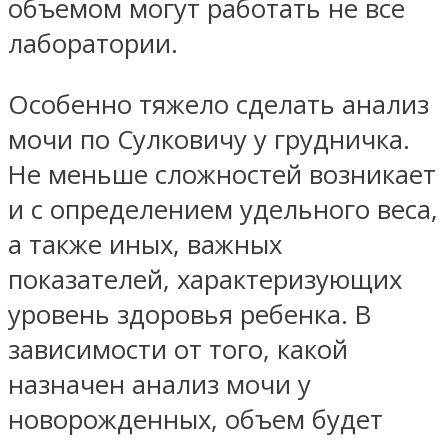
объемом могут работать не все
лаборатории.
Особенно тяжело сделать анализ
мочи по Сулковичу у грудничка.
Не меньше сложностей возникает
и с определением удельного веса,
а также иных, важных
показателей, характеризующих
уровень здоровья ребенка. В
зависимости от того, какой
назначен анализ мочи у
новорожденных, объем будет