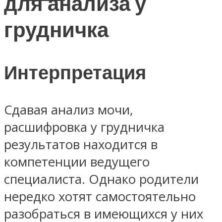
для анализа у
грудничка
Интерпретация
Сдавая анализ мочи,
расшифровка у грудничка
результатов находится в
компетенции ведущего
специалиста. Однако родители
нередко хотят самостоятельно
разобраться в имеющихся у них