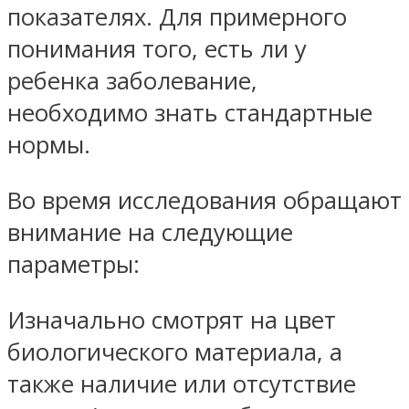
показателях. Для примерного
понимания того, есть ли у
ребенка заболевание,
необходимо знать стандартные
нормы.
Во время исследования обращают
внимание на следующие
параметры:
Изначально смотрят на цвет
биологического материала, а
также наличие или отсутствие