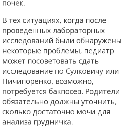
почек.
В тех ситуациях, когда после
проведенных лабораторных
исследований были обнаружены
некоторые проблемы, педиатр
может посоветовать сдать
исследование по Сулковичу или
Ничипоренко, возможно,
потребуется бакпосев. Родители
обязательно должны уточнить,
сколько достаточно мочи для
анализа грудничка.