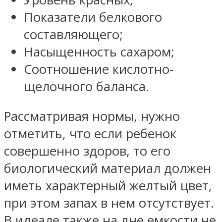
Показатели белкового
составляющего;
Насыщенность сахаром;
Соотношение кислотно-
щелочного баланса.
Рассматривая нормы, нужно
отметить, что если ребенок
совершенно здоров, то его
биологический материал должен
иметь характерный желтый цвет,
при этом запах в нем отсутствует.
В идеале также на дне емкости не