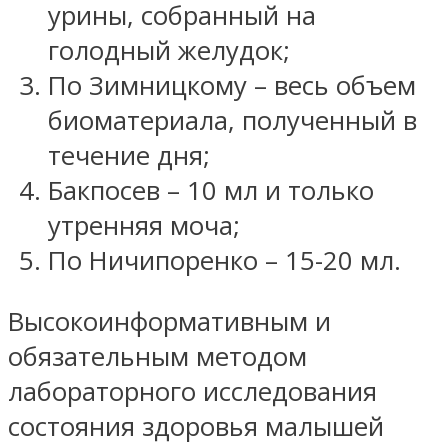
урины, собранный на
голодный желудок;
По Зимницкому – весь объем
биоматериала, полученный в
течение дня;
Бакпосев – 10 мл и только
утренняя моча;
По Ничипоренко – 15-20 мл.
Высокоинформативным и
обязательным методом
лабораторного исследования
состояния здоровья малышей