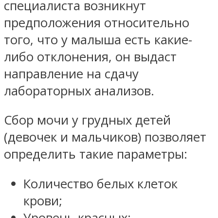
специалиста возникнут
предположения относительно
того, что у малыша есть какие-
либо отклонения, он выдаст
направление на сдачу
лабораторных анализов.
Сбор мочи у грудных детей
(девочек и мальчиков) позволяет
определить такие параметры:
Количество белых клеток
крови;
Уровень красных;