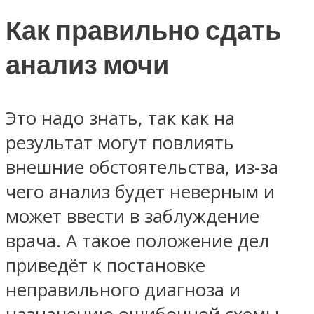
Как правильно сдать
анализ мочи
Это надо знать, так как на
результат могут повлиять
внешние обстоятельства, из-за
чего анализ будет неверным и
может ввести в заблуждение
врача. А такое положение дел
приведёт к постановке
неправильного диагноза и