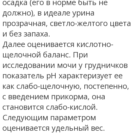
осадка (его в норме быть не
должно), в идеале урина
прозрачная, светло-желтого цвета
и без запаха.
Далее оценивается кислотно-
щелочной баланс. При
исследовании мочи у грудничков
показатель pH характеризует ее
как слабо-щелочную, постепенно,
с введением прикорма, она
становится слабо-кислой.
Следующим параметром
оценивается удельный вес.