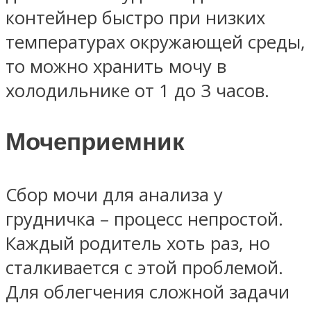
контейнер быстро при низких
температурах окружающей среды,
то можно хранить мочу в
холодильнике от 1 до 3 часов.
Мочеприемник
Сбор мочи для анализа у
грудничка – процесс непростой.
Каждый родитель хоть раз, но
сталкивается с этой проблемой.
Для облегчения сложной задачи