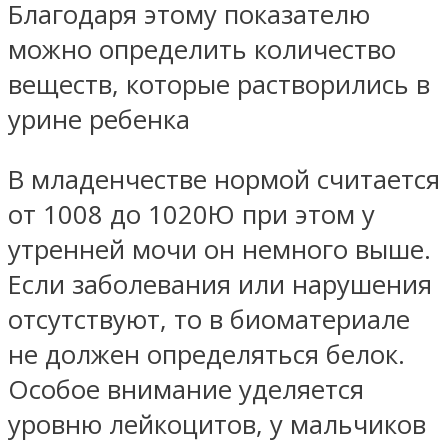
Благодаря этому показателю
можно определить количество
веществ, которые растворились в
урине ребенка
В младенчестве нормой считается
от 1008 до 1020Ю при этом у
утренней мочи он немного выше.
Если заболевания или нарушения
отсутствуют, то в биоматериале
не должен определяться белок.
Особое внимание уделяется
уровню лейкоцитов, у мальчиков