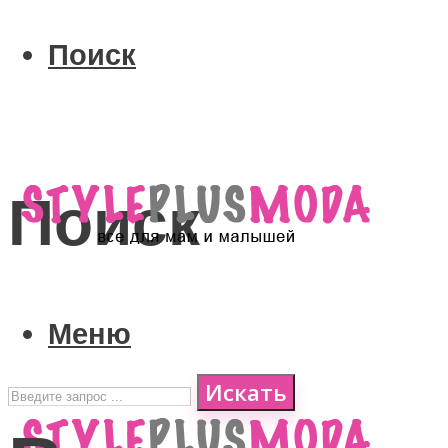
Поиск
Поиск
Меню
Искать