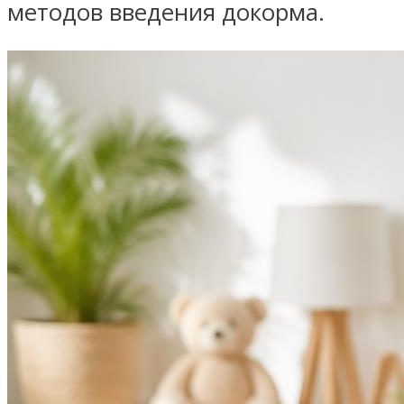
методов введения докорма.