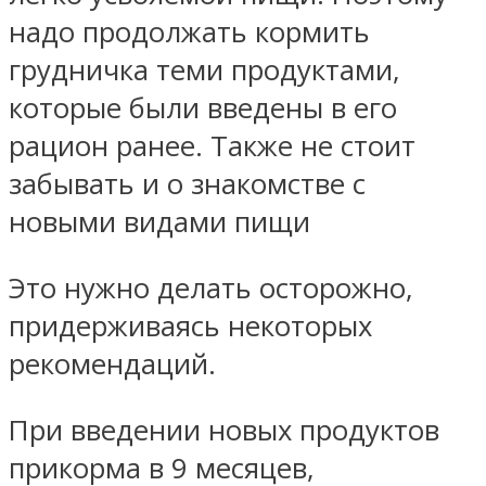
надо продолжать кормить
грудничка теми продуктами,
которые были введены в его
рацион ранее. Также не стоит
забывать и о знакомстве с
новыми видами пищи
Это нужно делать осторожно,
придерживаясь некоторых
рекомендаций.
При введении новых продуктов
прикорма в 9 месяцев,