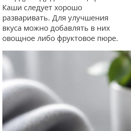
Каши следует хорошо
разваривать. Для улучшения
вкуса можно добавлять в них
овощное либо фруктовое пюре.