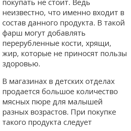
покупать не стоит. Ведь
неизвестно, что именно входит в
состав данного продукта. В такой
фарш могут добавлять
перерубленные кости, хрящи,
жир, которые не приносят пользы
здоровью.
В магазинах в детских отделах
продается большое количество
мясных пюре для малышей
разных возрастов. При покупке
такого продукта следует