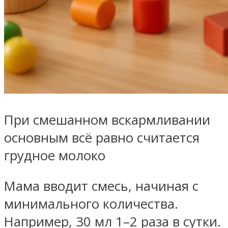
При смешанном вскармливании
основным всё равно считается
грудное молоко
Мама вводит смесь, начиная с
минимального количества.
Например, 30 мл 1–2 раза в сутки.