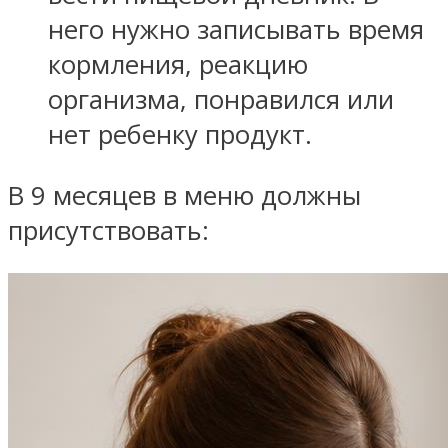
него нужно записывать время
кормления, реакцию
организма, понравился или
нет ребенку продукт.
В 9 месяцев в меню должны
присутствовать: