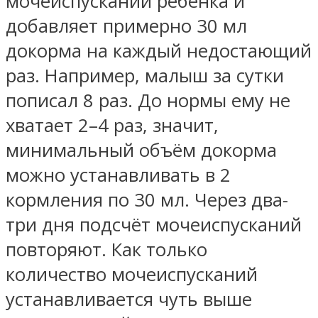
мочеиспусканий ребёнка и
добавляет примерно 30 мл
докорма на каждый недостающий
раз. Например, малыш за сутки
пописал 8 раз. До нормы ему не
хватает 2–4 раз, значит,
минимальный объём докорма
можно устанавливать в 2
кормления по 30 мл. Через два-
три дня подсчёт мочеиспусканий
повторяют. Как только
количество мочеиспусканий
устанавливается чуть выше