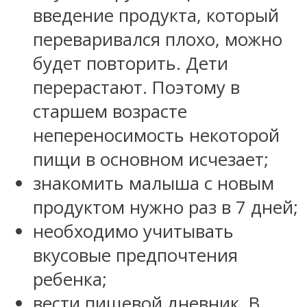
введение продукта, который
переваривался плохо, можно
будет повторить. Дети
перерастают. Поэтому в
старшем возрасте
непереносимость некоторой
пищи в основном исчезает;
знакомить малыша с новым
продуктом нужно раз в 7 дней;
необходимо учитывать
вкусовые предпочтения
ребенка;
вести пищевой дневник. В