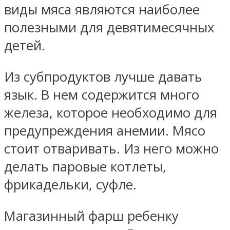
виды мяса являются наиболее
полезными для девятимесячных
детей.
Из субпродуктов лучше давать
язык. В нем содержится много
железа, которое необходимо для
предупреждения анемии. Мясо
стоит отваривать. Из него можно
делать паровые котлеты,
фрикадельки, суфле.
Магазинный фарш ребенку