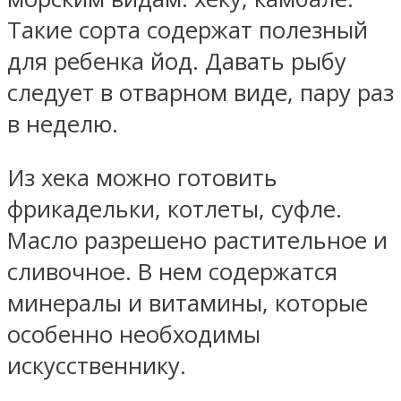
Такие сорта содержат полезный
для ребенка йод. Давать рыбу
следует в отварном виде, пару раз
в неделю.
Из хека можно готовить
фрикадельки, котлеты, суфле.
Масло разрешено растительное и
сливочное. В нем содержатся
минералы и витамины, которые
особенно необходимы
искусственнику.