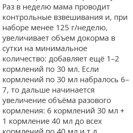
Раз в неделю мама проводит
контрольные взвешивания и, при
наборе менее 125 г/неделю,
увеличивает объем докорма в
сутки на минимальное
количество: добавляет ещё 1–2
кормлений по 30 мл. Если
кормлений по 30 мл набралось 6–
7, то дальше начинается
увеличение объёма разового
кормления: 6 кормлений 30 мл +
1 кормление 40 мл до всех
кормлений по 40 мл и т.д.