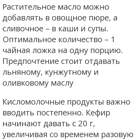
Растительное масло можно
добавлять в овощное пюре, а
сливочное – в каши и супы.
Оптимальное количество – 1
чайная ложка на одну порцию.
Предпочтение стоит отдавать
льняному, кунжутному и
оливковому маслу
Кисломолочные продукты важно
вводить постепенно. Кефир
начинают давать с 20 г,
увеличивая со временем разовую