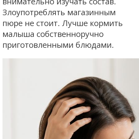
внимательно изучать состав.
Злоупотреблять магазинным
пюре не стоит. Лучше кормить
малыша собственноручно
приготовленными блюдами.