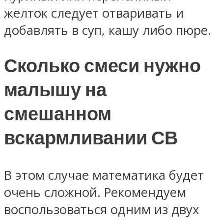
желток следует отваривать и
добавлять в суп, кашу либо пюре.
Сколько смеси нужно
малышу на
смешанном
вскармливании СВ
В этом случае математика будет
очень сложной. Рекомендуем
воспользоваться одним из двух