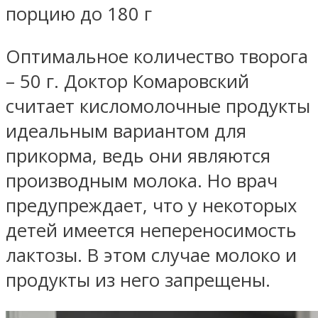
порцию до 180 г
Оптимальное количество творога
– 50 г. Доктор Комаровский
считает кисломолочные продукты
идеальным вариантом для
прикорма, ведь они являются
производным молока. Но врач
предупреждает, что у некоторых
детей имеется непереносимость
лактозы. В этом случае молоко и
продукты из него запрещены.