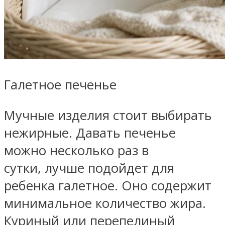
Галетное печенье
Мучные изделия стоит выбирать
нежирные. Давать печенье
можно несколько раз в
сутки, лучше подойдет для
ребенка галетное. Оно содержит
минимальное количество жира.
Куриный или перепелиный