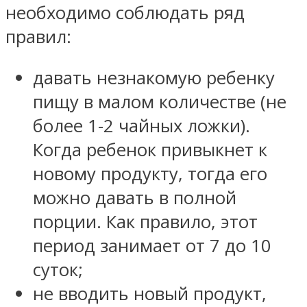
необходимо соблюдать ряд
правил:
давать незнакомую ребенку
пищу в малом количестве (не
более 1-2 чайных ложки).
Когда ребенок привыкнет к
новому продукту, тогда его
можно давать в полной
порции. Как правило, этот
период занимает от 7 до 10
суток;
не вводить новый продукт,