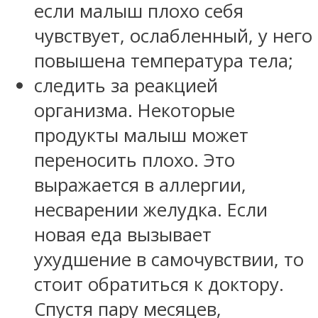
если малыш плохо себя
чувствует, ослабленный, у него
повышена температура тела;
следить за реакцией
организма. Некоторые
продукты малыш может
переносить плохо. Это
выражается в аллергии,
несварении желудка. Если
новая еда вызывает
ухудшение в самочувствии, то
стоит обратиться к доктору.
Спустя пару месяцев,