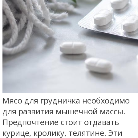
Мясо для грудничка необходимо
для развития мышечной массы.
Предпочтение стоит отдавать
курице, кролику, телятине. Эти