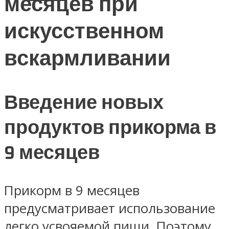
месяцев при
искусственном
вскармливании
Введение новых
продуктов прикорма в
9 месяцев
Прикорм в 9 месяцев
предусматривает использование
легко усвояемой пищи. Поэтому