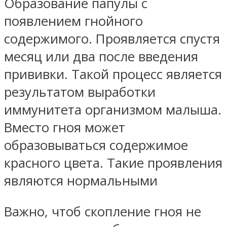
Образование папулы с
появлением гнойного
содержимого. Проявляется спустя
месяц или два после введения
прививки. Такой процесс является
результатом выработки
иммунитета организмом малыша.
Вместо гноя может
образовываться содержимое
красного цвета. Такие проявления
являются нормальными
Важно, чтоб скопление гноя не