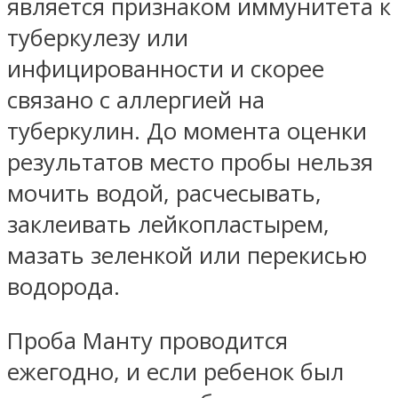
является признаком иммунитета к
туберкулезу или
инфицированности и скорее
связано с аллергией на
туберкулин. До момента оценки
результатов место пробы нельзя
мочить водой, расчесывать,
заклеивать лейкопластырем,
мазать зеленкой или перекисью
водорода.
Проба Манту проводится
ежегодно, и если ребенок был