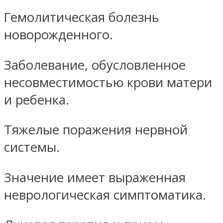
Гемолитическая болезнь
новорожденного.
Заболевание, обусловленное
несовместимостью крови матери
и ребенка.
Тяжелые поражения нервной
системы.
Значение имеет выраженная
неврологическая симптоматика.