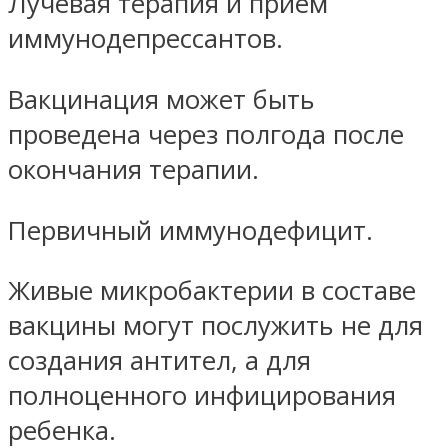
Лучевая терапия и прием
иммунодепрессантов.
Вакцинация может быть
проведена через полгода после
окончания терапии.
Первичный иммунодефицит.
Живые микробактерии в составе
вакцины могут послужить не для
создания антител, а для
полноценного инфицирования
ребенка.