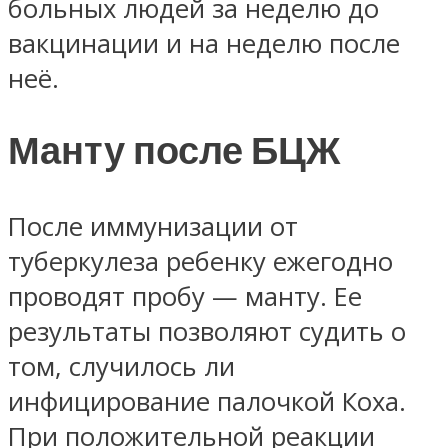
больных людей за неделю до
вакцинации и на неделю после
неё.
Манту после БЦЖ
После иммунизации от
туберкулеза ребенку ежегодно
проводят пробу — манту. Ее
результаты позволяют судить о
том, случилось ли
инфицирование палочкой Коха.
При положительной реакции