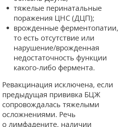
тяжелые перинатальные
поражения ЦНС (ДЦП);
врожденные ферментопатии,
то есть отсутствие или
нарушение/врожденная
недостаточность функции
какого-либо фермента.
Ревакцинация исключена, если
предыдущая прививка БЦЖ
сопровождалась тяжелыми
осложнениями. Речь
о лимфадените, наличии