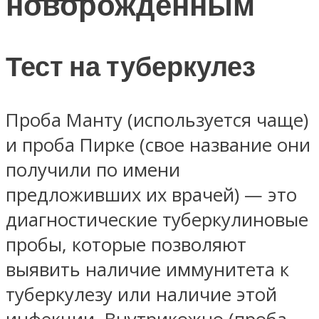
новорожденным
Тест на туберкулез
Проба Манту (используется чаще)
и проба Пирке (свое название они
получили по имени
предложивших их врачей) — это
диагностические туберкулиновые
пробы, которые позволяют
выявить наличие иммунитета к
туберкулезу или наличие этой