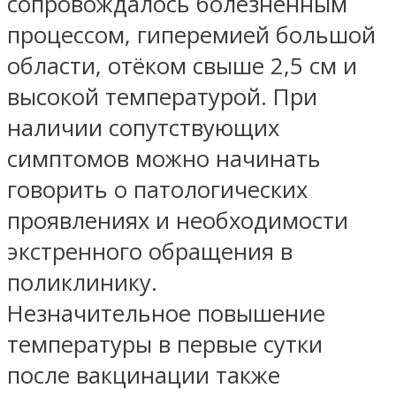
сопровождалось болезненным
процессом, гиперемией большой
области, отёком свыше 2,5 см и
высокой температурой. При
наличии сопутствующих
симптомов можно начинать
говорить о патологических
проявлениях и необходимости
экстренного обращения в
поликлинику.
Незначительное повышение
температуры в первые сутки
после вакцинации также