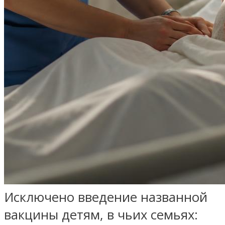
Исключено введение названной
вакцины детям, в чьих семьях: