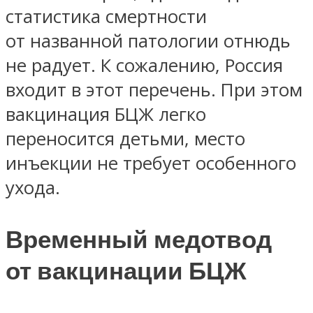
статистика смертности
от названной патологии отнюдь
не радует. К сожалению, Россия
входит в этот перечень. При этом
вакцинация БЦЖ легко
переносится детьми, место
инъекции не требует особенного
ухода.
Временный медотвод
от вакцинации БЦЖ