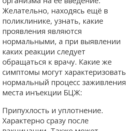
организма на её введение.
Желательно, находясь ещё в
поликлинике, узнать, какие
проявления являются
нормальными, а при выявлении
каких реакции следует
обращаться к врачу. Какие же
симптомы могут характеризовать
нормальный процесс заживления
места инъекции БЦЖ:
Припухлость и уплотнение.
Характерно сразу после
вакцинации. Также может