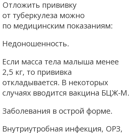
Отложить прививку
от туберкулеза можно
по медицинским показаниям:
Недоношенность.
Если масса тела малыша менее
2,5 кг, то прививка
откладывается. В некоторых
случаях вводится вакцина БЦЖ-М.
Заболевания в острой форме.
Внутриутробная инфекция, ОРЗ,