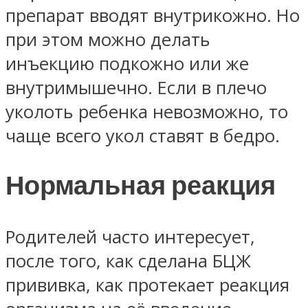
препарат вводят внутрикожно. Но
при этом можно делать
инъекцию подкожно или же
внутримышечно. Если в плечо
уколоть ребенка невозможно, то
чаще всего укол ставят в бедро.
Нормальная реакция
Родителей часто интересует,
после того, как сделана БЦЖ
прививка, как протекает реакция