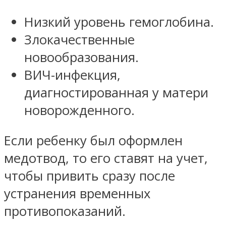
Низкий уровень гемоглобина.
Злокачественные
новообразования.
ВИЧ-инфекция,
диагностированная у матери
новорожденного.
Если ребенку был оформлен
медотвод, то его ставят на учет,
чтобы привить сразу после
устранения временных
противопоказаний.