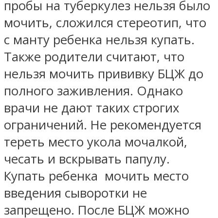
пробы на туберкулез нельзя было
мочить, сложился стереотип, что
с манту ребенка нельзя купать.
Также родители считают, что
нельзя мочить прививку БЦЖ до
полного заживления. Однако
врачи не дают таких строгих
ограничений. Не рекомендуется
тереть место укола мочалкой,
чесать и вскрывать папулу.
Купать ребенка мочить место
введения сыворотки не
запрещено. После БЦЖ можно