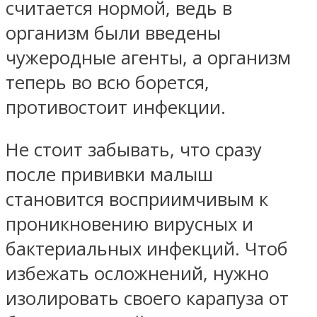
считается нормой, ведь в
организм были введены
чужеродные агенты, а организм
теперь во всю борется,
противостоит инфекции.
Не стоит забывать, что сразу
после прививки малыш
становится восприимчивым к
проникновению вирусных и
бактериальных инфекций. Чтоб
избежать осложнений, нужно
изолировать своего карапуза от