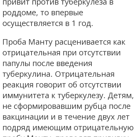
привит против туберкулеза в
роддоме, то впервые
осуществляется в 1 год.
Проба Манту расценивается как
отрицательная при отсутствии
папулы после введения
туберкулина. Отрицательная
реакция говорит об отсутствии
иммунитета к туберкулезу. Детям,
не сформировавшим рубца после
вакцинации и в течение двух лет
подряд имеющим отрицательную