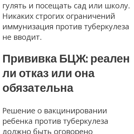
гулять и посещать сад или школу.
Никаких строгих ограничений
иммунизация против туберкулеза
не вводит.
Прививка БЦЖ: реален
ли отказ или она
обязательна
Решение о вакцинировании
ребенка против туберкулеза
должно быть оговорено