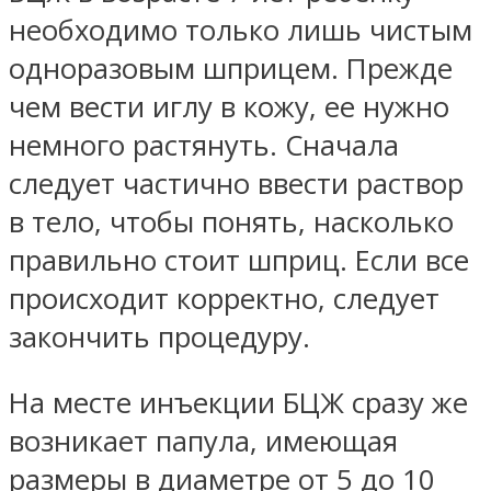
необходимо только лишь чистым
одноразовым шприцем. Прежде
чем вести иглу в кожу, ее нужно
немного растянуть. Сначала
следует частично ввести раствор
в тело, чтобы понять, насколько
правильно стоит шприц. Если все
происходит корректно, следует
закончить процедуру.
На месте инъекции БЦЖ сразу же
возникает папула, имеющая
размеры в диаметре от 5 до 10