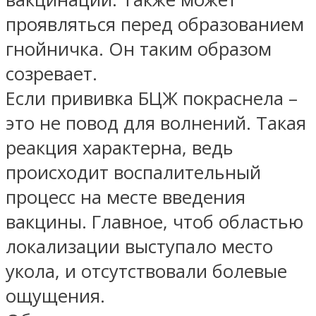
проявляться перед образованием
гнойничка. Он таким образом
созревает.
Если прививка БЦЖ покраснела –
это не повод для волнений. Такая
реакция характерна, ведь
происходит воспалительный
процесс на месте введения
вакцины. Главное, чтоб областью
локализации выступало место
укола, и отсутствовали болевые
ощущения.