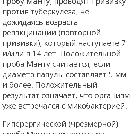
пробу Манту, проводят прививку
против туберкулеза, не
дожидаясь возраста
ревакцинации (повторной
прививки), который наступаете 7
и/или в 14 лет. Положительной
проба Манту считается, если
диаметр папулы составляет 5 мм
и более. Положительный
результат означает, что организм
уже встречался с микобактерией.
Гиперергической (чрезмерной)