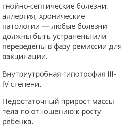
гнойно-септические болезни,
аллергия, хронические
патологии — любые болезни
должны быть устранены или
переведены в фазу ремиссии для
вакцинации.
Внутриутробная гипотрофия III-
IV степени.
Недостаточный прирост массы
тела по отношению к росту
ребенка.