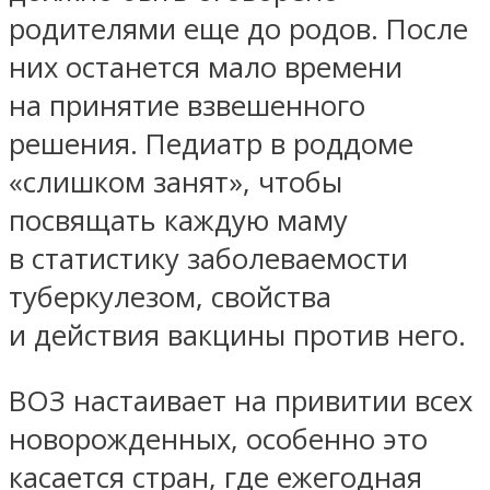
родителями еще до родов. После
них останется мало времени
на принятие взвешенного
решения. Педиатр в роддоме
«слишком занят», чтобы
посвящать каждую маму
в статистику заболеваемости
туберкулезом, свойства
и действия вакцины против него.
ВОЗ настаивает на привитии всех
новорожденных, особенно это
касается стран, где ежегодная