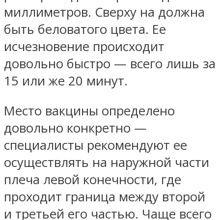
миллиметров. Сверху на должна
быть беловатого цвета. Ее
исчезновение происходит
довольно быстро — всего лишь за
15 или же 20 минут.
Место вакцины определено
довольно конкретно —
специалисты рекомендуют ее
осуществлять на наружной части
плеча левой конечности, где
проходит граница между второй
и третьей его частью. Чаще всего