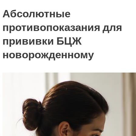
Абсолютные
противопоказания для
прививки БЦЖ
новорожденному