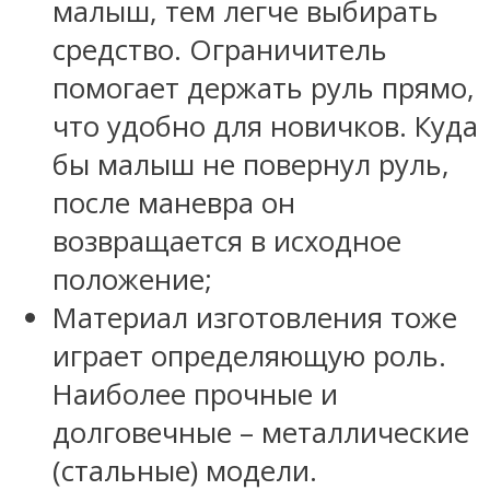
малыш, тем легче выбирать
средство. Ограничитель
помогает держать руль прямо,
что удобно для новичков. Куда
бы малыш не повернул руль,
после маневра он
возвращается в исходное
положение;
Материал изготовления тоже
играет определяющую роль.
Наиболее прочные и
долговечные – металлические
(стальные) модели.