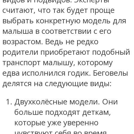
считают, что так будет проще
выбрать конкретную модель для
малыша в соответствии с его
возрастом. Ведь не редко
родители приобретают подобный
транспорт малышу, которому
едва исполнился годик. Беговелы
делятся на следующие виды:
Двухколёсные модели. Они
больше подходят деткам,
которые уже уверенно
чувствуют себя во время