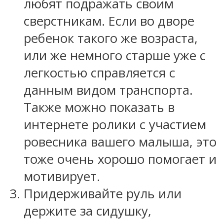
любят подражать своим
сверстникам. Если во дворе
ребенок такого же возраста,
или же немного старше уже с
легкостью справляется с
данным видом транспорта.
Также можно показать в
интернете ролики с участием
ровесника вашего малыша, это
тоже очень хорошо помогает и
мотивирует.
Придерживайте руль или
держите за сидушку,