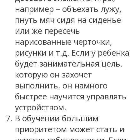
например – объехать лужу,
пнуть мяч сидя на сиденье
или же пересечь
нарисованные черточки,
рисунки и т.д. Если у ребенка
будет занимательная цель,
которую он захочет
выполнить, он намного
быстрее научится управлять
устройством.
В обучении большим
приоритетом может стать и