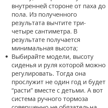
внутренней стороне от паха до
пола. Из полученного
результата вычтите три-
четыре сантиметра. В
результате получается
минимальная высота;
Выбирайте модели, высоту
сиденья и руля которой можно
регулировать. Тогда она
прослужит не один год и будет
“расти” вместе с детьми. А вот
система ручного тормоза
совершенно не обязательна,