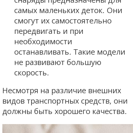
самых маленьких деток. Они
смогут их самостоятельно
передвигать и при
необходимости
останавливать. Такие модели
не развивают большую
скорость.
Несмотря на различие внешних
видов транспортных средств, они
должны быть хорошего качества.