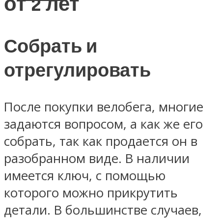
от 2 лет
Собрать и
отрегулировать
После покупки велобега, многие
задаются вопросом, а как же его
собрать, так как продается он в
разобранном виде. В наличии
имеется ключ, с помощью
которого можно прикрутить
детали. В большинстве случаев,