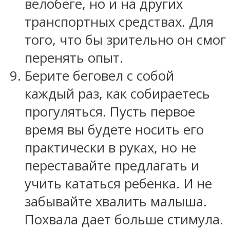
велобеге, но и на других
транспортных средствах. Для
того, что бы зрительно он смог
перенять опыт.
Берите беговел с собой
каждый раз, как собираетесь
прогуляться. Пусть первое
время вы будете носить его
практически в руках, но не
переставайте предлагать и
учить кататься ребенка. И не
забывайте хвалить малыша.
Похвала дает больше стимула.