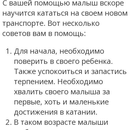
С вашей помощью малыш вскоре
научится кататься на своем новом
транспорте. Вот несколько
советов вам в помощь:
Для начала, необходимо
поверить в своего ребенка.
Также успокоиться и запастись
терпением. Необходимо
хвалить своего малыша за
первые, хоть и маленькие
достижения в катании.
В таком возрасте малыши