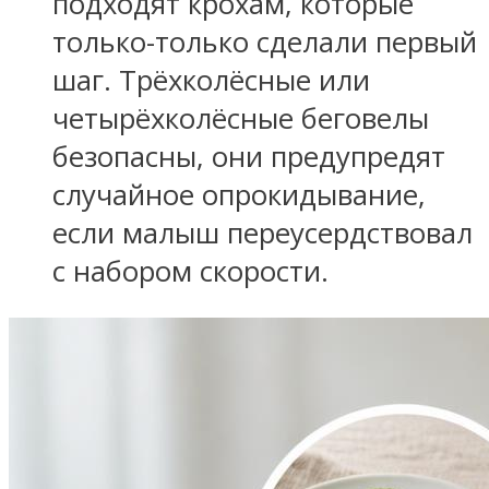
подходят крохам, которые
только-только сделали первый
шаг. Трёхколёсные или
четырёхколёсные беговелы
безопасны, они предупредят
случайное опрокидывание,
если малыш переусердствовал
с набором скорости.