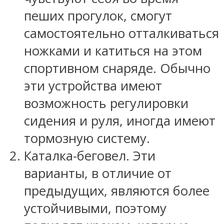
пеших прогулок, смогут
самостоятельно отталкиваться
ножками и катиться на этом
спортивном снаряде. Обычно
эти устройства имеют
возможность регулировки
сидения и руля, иногда имеют
тормозную систему.
Каталка-беговел. Эти
варианты, в отличие от
предыдущих, являются более
устойчивыми, поэтому