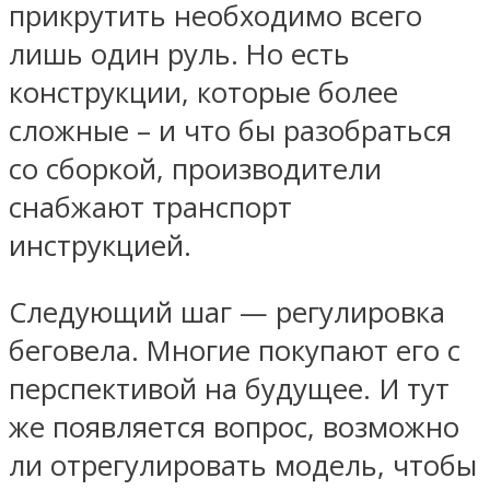
прикрутить необходимо всего
лишь один руль. Но есть
конструкции, которые более
сложные – и что бы разобраться
со сборкой, производители
снабжают транспорт
инструкцией.
Следующий шаг — регулировка
беговела. Многие покупают его с
перспективой на будущее. И тут
же появляется вопрос, возможно
ли отрегулировать модель, чтобы