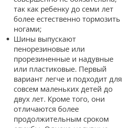
так как ребенку до семи лет
более естественно тормозить
ногами;
Шины выпускают
пенорезиновые или
прорезиненные и надувные
или пластиковые. Первый
вариант легче и подходит для
совсем маленьких детей до
двух лет. Кроме того, они
отличаются более
продолжительным сроком