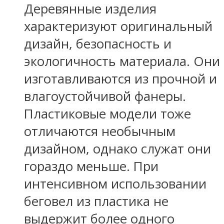
Деревянные изделия
характеризуют оригинальный
дизайн, безопасность и
экологичность материала. Они
изготавливаются из прочной и
влагоустойчивой фанеры.
Пластиковые модели тоже
отличаются необычным
дизайном, однако служат они
гораздо меньше. При
интенсивном использовании
беговел из пластика не
выдержит более одного