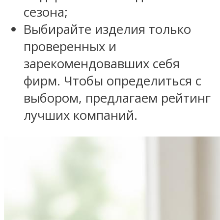
сезона;
Выбирайте изделия только
проверенных и
зарекомендовавших себя
фирм. Чтобы определиться с
выбором, предлагаем рейтинг
лучших компаний.