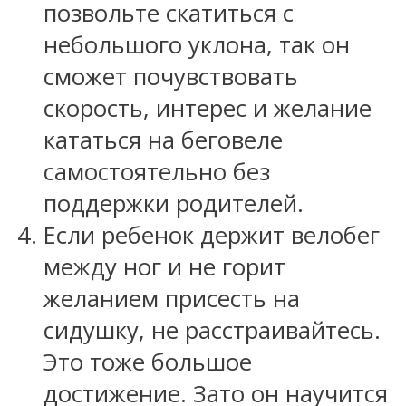
позвольте скатиться с
небольшого уклона, так он
сможет почувствовать
скорость, интерес и желание
кататься на беговеле
самостоятельно без
поддержки родителей.
Если ребенок держит велобег
между ног и не горит
желанием присесть на
сидушку, не расстраивайтесь.
Это тоже большое
достижение. Зато он научится