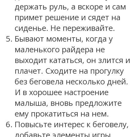
держать руль, а вскоре и сам
примет решение и сядет на
сиденье. Не переживайте.
Бывают моменты, когда у
маленького райдера не
выходит кататься, он злится и
плачет. Сходите на прогулку
без беговела несколько дней.
И в хорошее настроение
малыша, вновь предложите
ему прокатиться на нем.
Повысьте интерес к беговелу,
добавьте элементы игры,