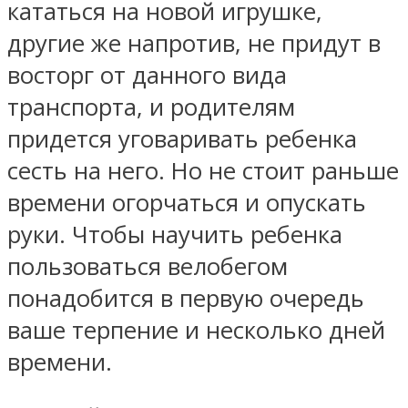
кататься на новой игрушке,
другие же напротив, не придут в
восторг от данного вида
транспорта, и родителям
придется уговаривать ребенка
сесть на него. Но не стоит раньше
времени огорчаться и опускать
руки. Чтобы научить ребенка
пользоваться велобегом
понадобится в первую очередь
ваше терпение и несколько дней
времени.