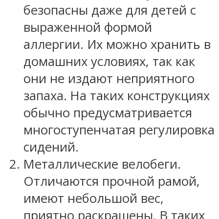
безопасны даже для детей с
выраженной формой
аллергии. Их можно хранить в
домашних условиях, так как
они не издают неприятного
запаха. На таких конструкциях
обычно предусматривается
многоступенчатая регулировка
сидений.
Металлические велобеги.
Отличаются прочной рамой,
имеют небольшой вес,
приятно раскрашены. В таких