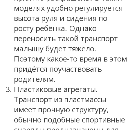
моделях удобно регулируется
высота руля и сидения по
росту ребёнка. Однако
переносить такой транспорт
малышу будет тяжело.
Поэтому какое-то время в этом
придётся поучаствовать
родителям.
Пластиковые агрегаты.
Транспорт из пластмассы
имеет прочную структуру,
обычно подобные спортивные
снаряды предназначены для