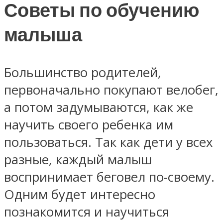
Советы по обучению
малыша
Большинство родителей,
первоначально покупают велобег,
а потом задумываются, как же
научить своего ребенка им
пользоваться. Так как дети у всех
разные, каждый малыш
воспринимает беговел по-своему.
Одним будет интересно
познакомится и научиться