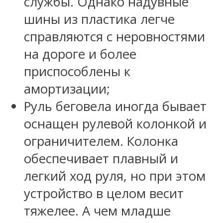
службы. Однако надувные
шины из пластика легче
справляются с неровностями
на дороге и более
приспособлены к
амортизации;
Руль беговела иногда бывает
оснащен рулевой колонкой и
ограничителем. Колонка
обеспечивает плавный и
легкий ход руля, но при этом
устройство в целом весит
тяжелее. А чем младше