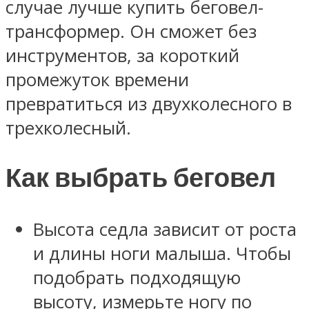
случае лучше купить беговел-
трансформер. Он сможет без
инструментов, за короткий
промежуток времени
превратиться из двухколесного в
трехколесный.
Как выбрать беговел
Высота седла зависит от роста
и длины ноги малыша. Чтобы
подобрать подходящую
высоту, измерьте ногу по