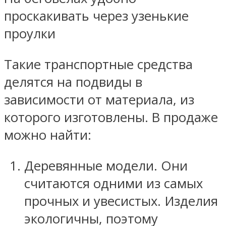
проскакивать через узенькие
проулки
Такие транспортные средства
делятся на подвиды в
зависимости от материала, из
которого изготовлены. В продаже
можно найти:
Деревянные модели. Они
считаются одними из самых
прочных и увесистых. Изделия
экологичны, поэтому