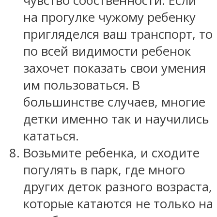
чувство собственности. Если
на прогулке чужому ребенку
пригляделся ваш транспорт, то
по всей видимости ребенок
захочет показать свои умения
им пользоваться. В
большинстве случаев, многие
детки именно так и научились
кататься.
Возьмите ребенка, и сходите
погулять в парк, где много
других деток разного возраста,
которые катаются не только на