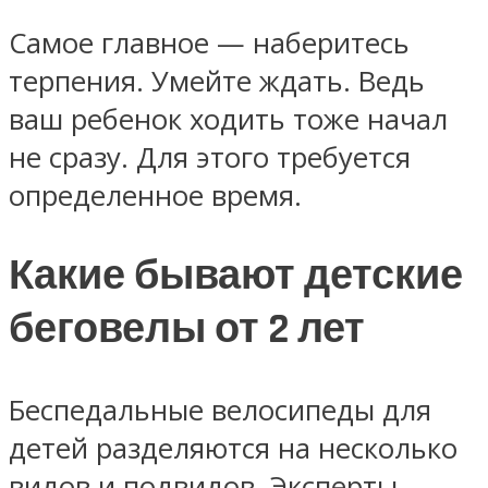
Самое главное — наберитесь
терпения. Умейте ждать. Ведь
ваш ребенок ходить тоже начал
не сразу. Для этого требуется
определенное время.
Какие бывают детские
беговелы от 2 лет
Беспедальные велосипеды для
детей разделяются на несколько
видов и подвидов. Эксперты