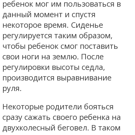
ребенок мог им пользоваться в
данный момент и спустя
некоторое время. Сиденье
регулируется таким образом,
чтобы ребенок смог поставить
свои ноги на землю. После
регулировки высоты седла,
производится выравнивание
руля.
Некоторые родители бояться
сразу сажать своего ребенка на
двухколесный беговел. В таком