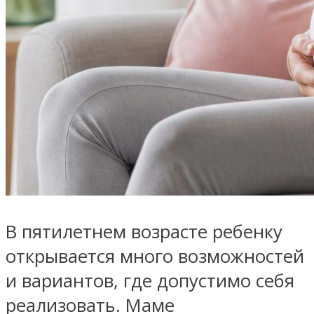
В пятилетнем возрасте ребенку
открывается много возможностей
и вариантов, где допустимо себя
реализовать. Маме