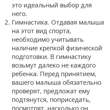
это идеальный выбор для
него.
Гимнастика. Отдавая малыша
на этот вид спорта,
необходимо учитывать
наличие крепкой физической
подготовки. В гимнастику
возьмут далеко не каждого
ребенка. Перед принятием,
вашего малыша обязательно
проверят, предложат ему
подтянутся, поприседать,
посмотрят, насколько он