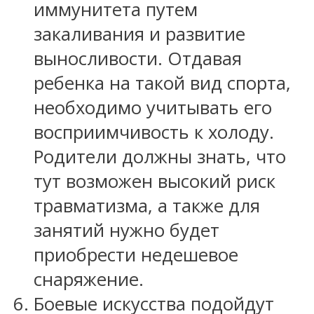
иммунитета путем
закаливания и развитие
выносливости. Отдавая
ребенка на такой вид спорта,
необходимо учитывать его
восприимчивость к холоду.
Родители должны знать, что
тут возможен высокий риск
травматизма, а также для
занятий нужно будет
приобрести недешевое
снаряжение.
Боевые искусства подойдут