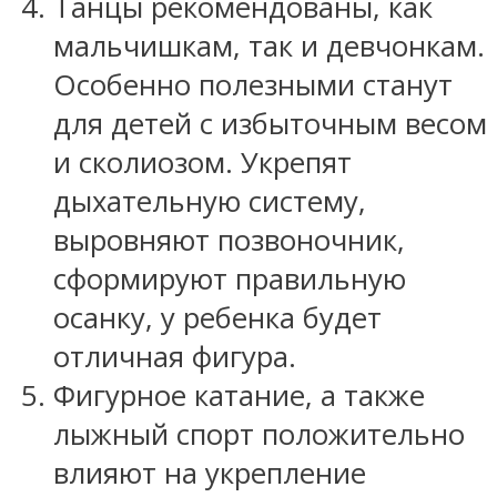
Танцы рекомендованы, как
мальчишкам, так и девчонкам.
Особенно полезными станут
для детей с избыточным весом
и сколиозом. Укрепят
дыхательную систему,
выровняют позвоночник,
сформируют правильную
осанку, у ребенка будет
отличная фигура.
Фигурное катание, а также
лыжный спорт положительно
влияют на укрепление