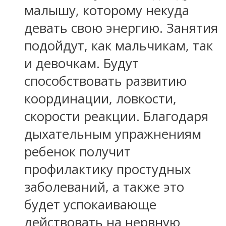
малышу, которому некуда
девать свою энергию. Занятия
подойдут, как мальчикам, так
и девочкам. Будут
способствовать развитию
координации, ловкости,
скорости реакции. Благодаря
дыхательным упражнениям
ребенок получит
профилактику простудных
заболеваний, а также это
будет успокаивающе
действовать на нервную