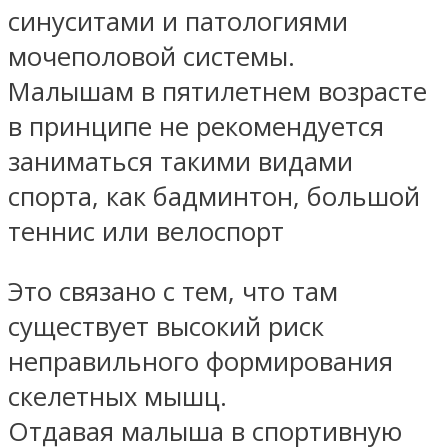
синуситами и патологиями
мочеполовой системы.
Малышам в пятилетнем возрасте
в принципе не рекомендуется
заниматься такими видами
спорта, как бадминтон, большой
теннис или велоспорт
Это связано с тем, что там
существует высокий риск
неправильного формирования
скелетных мышц.
Отдавая малыша в спортивную