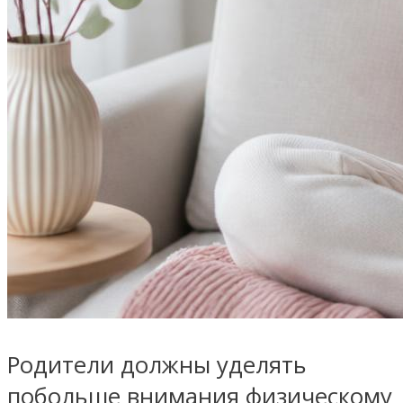
Родители должны уделять
побольше внимания физическому