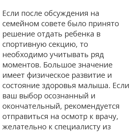
Если после обсуждения на
семейном совете было принято
решение отдать ребенка в
спортивную секцию, то
необходимо учитывать ряд
моментов. Большое значение
имеет физическое развитие и
состояние здоровья малыша. Если
ваш выбор осознанный и
окончательный, рекомендуется
отправиться на осмотр к врачу,
желательно к специалисту из