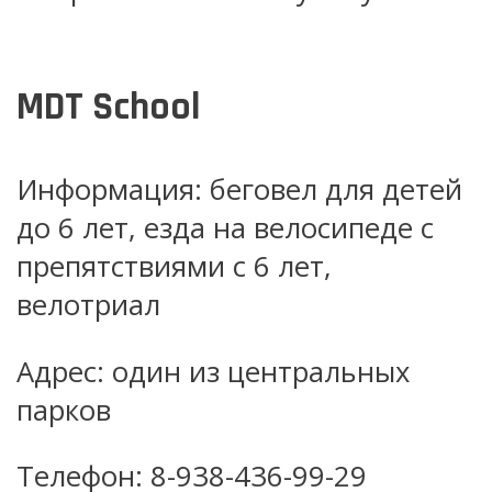
MDT School
Информация: беговел для детей
до 6 лет, езда на велосипеде с
препятствиями с 6 лет,
велотриал
Адрес: один из центральных
парков
Телефон: 8-938-436-99-29