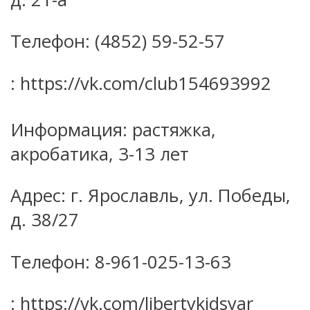
Телефон: (4852) 59-52-57
: https://vk.com/club154693992
Информация: растяжка,
акробатика, 3-13 лет
Адрес: г. Ярославль, ул. Победы,
д. 38/27
Телефон: 8-961-025-13-63
: https://vk.com/libertykidsyar