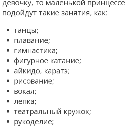
девочку, то маленькой принцессе
подойдут такие занятия, как:
танцы;
плавание;
гимнастика;
фигурное катание;
айкидо, каратэ;
рисование;
вокал;
лепка;
театральный кружок;
рукоделие;