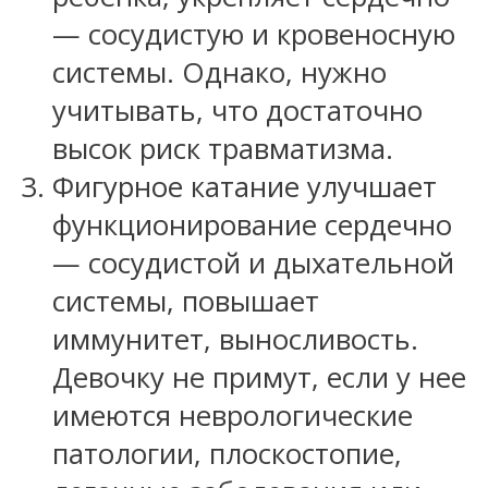
— сосудистую и кровеносную
системы. Однако, нужно
учитывать, что достаточно
высок риск травматизма.
Фигурное катание улучшает
функционирование сердечно
— сосудистой и дыхательной
системы, повышает
иммунитет, выносливость.
Девочку не примут, если у нее
имеются неврологические
патологии, плоскостопие,