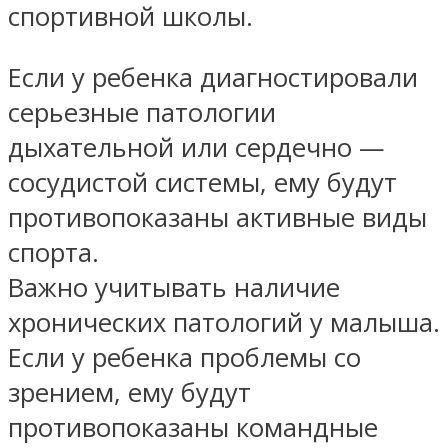
спортивной школы.
Если у ребенка диагностировали
серьезные патологии
дыхательной или сердечно —
сосудистой системы, ему будут
противопоказаны активные виды
спорта.
Важно учитывать наличие
хронических патологий у малыша.
Если у ребенка проблемы со
зрением, ему будут
противопоказаны командные