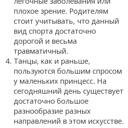
легочные заболевания или
плохое зрение. Родителям
стоит учитывать, что данный
вид спорта достаточно
дорогой и весьма
травматичный.
Танцы, как и раньше,
пользуются большим спросом
у маленьких принцесс. На
сегодняшний день существует
достаточно большое
разнообразие разных
направлений в этом искусстве.