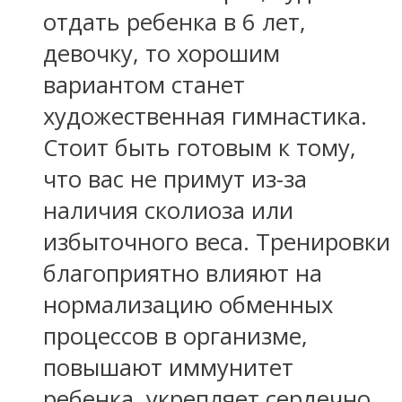
отдать ребенка в 6 лет,
девочку, то хорошим
вариантом станет
художественная гимнастика.
Стоит быть готовым к тому,
что вас не примут из-за
наличия сколиоза или
избыточного веса. Тренировки
благоприятно влияют на
нормализацию обменных
процессов в организме,
повышают иммунитет
ребенка, укрепляет сердечно