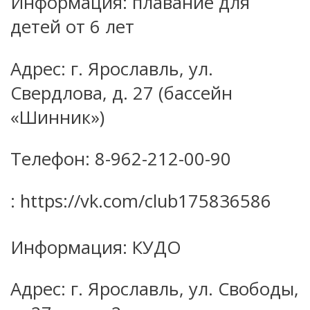
Информация: плавание для
детей от 6 лет
Адрес: г. Ярославль, ул.
Свердлова, д. 27 (бассейн
«Шинник»)
Телефон: 8-962-212-00-90
: https://vk.com/club175836586
Информация: КУДО
Адрес: г. Ярославль, ул. Свободы,