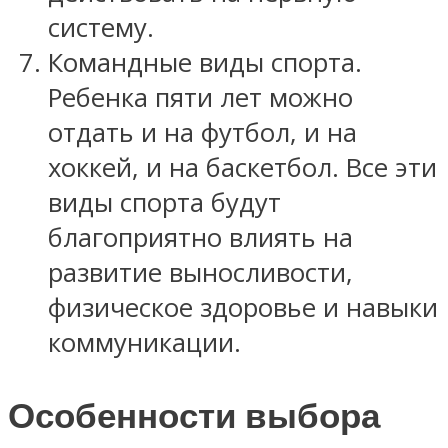
систему.
Командные виды спорта.
Ребенка пяти лет можно
отдать и на футбол, и на
хоккей, и на баскетбол. Все эти
виды спорта будут
благоприятно влиять на
развитие выносливости,
физическое здоровье и навыки
коммуникации.
Особенности выбора