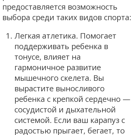
предоставляется возможность
выбора среди таких видов спорта:
Легкая атлетика. Помогает
поддерживать ребенка в
тонусе, влияет на
гармоничное развитие
мышечного скелета. Вы
вырастите выносливого
ребенка с крепкой сердечно —
сосудистой и дыхательной
системой. Если ваш карапуз с
радостью прыгает, бегает, то