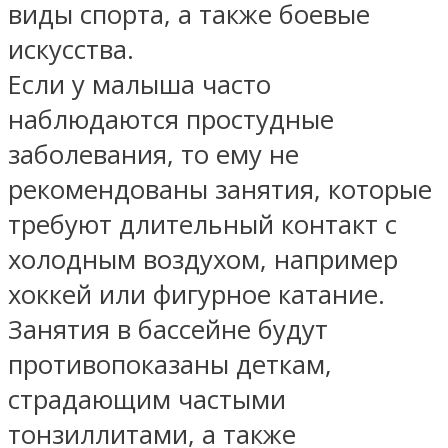
виды спорта, а также боевые
искусства.
Если у малыша часто
наблюдаются простудные
заболевания, то ему не
рекомендованы занятия, которые
требуют длительный контакт с
холодным воздухом, например
хоккей или фигурное катание.
Занятия в бассейне будут
противопоказаны деткам,
страдающим частыми
тонзиллитами, а также