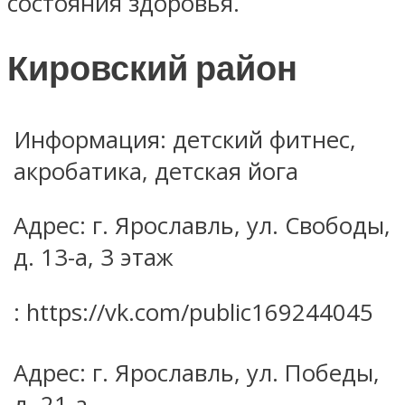
состояния здоровья.
Кировский район
Информация: детский фитнес,
акробатика, детская йога
Адрес: г. Ярославль, ул. Свободы,
д. 13-а, 3 этаж
: https://vk.com/public169244045
Адрес: г. Ярославль, ул. Победы,
д. 21-а