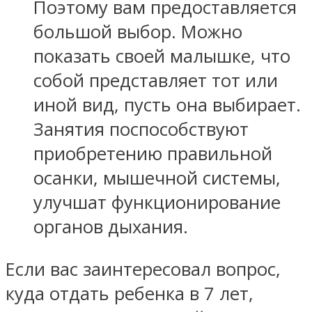
Поэтому вам предоставляется
большой выбор. Можно
показать своей малышке, что
собой представляет тот или
иной вид, пусть она выбирает.
Занятия поспособствуют
приобретению правильной
осанки, мышечной системы,
улучшат функционирование
органов дыхания.
Если вас заинтересовал вопрос,
куда отдать ребенка в 7 лет,