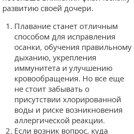
развитию своей дочери.
Плавание станет отличным
способом для исправления
осанки, обучения правильному
дыханию, укрепления
иммунитета и улучшению
кровообращения. Но все еще
не стоит забывать о
присутствии хлорированной
воды и риске возникновения
аллергической реакции.
Если возник вопрос, куда