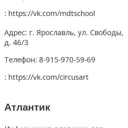
: https://vk.com/mdtschool
Адрес: г. Ярославль, ул. Свободы,
д. 46/3
Телефон: 8-915-970-59-69
: https://vk.com/circusart
Атлантик