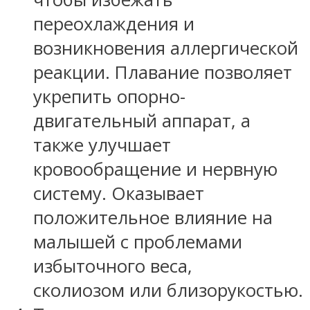
переохлаждения и
возникновения аллергической
реакции. Плавание позволяет
укрепить опорно-
двигательный аппарат, а
также улучшает
кровообращение и нервную
систему. Оказывает
положительное влияние на
малышей с проблемами
избыточного веса,
сколиозом или близорукостью.