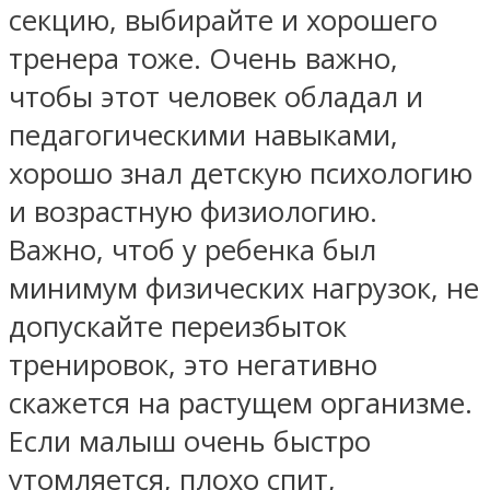
секцию, выбирайте и хорошего
тренера тоже. Очень важно,
чтобы этот человек обладал и
педагогическими навыками,
хорошо знал детскую психологию
и возрастную физиологию.
Важно, чтоб у ребенка был
минимум физических нагрузок, не
допускайте переизбыток
тренировок, это негативно
скажется на растущем организме.
Если малыш очень быстро
утомляется, плохо спит,