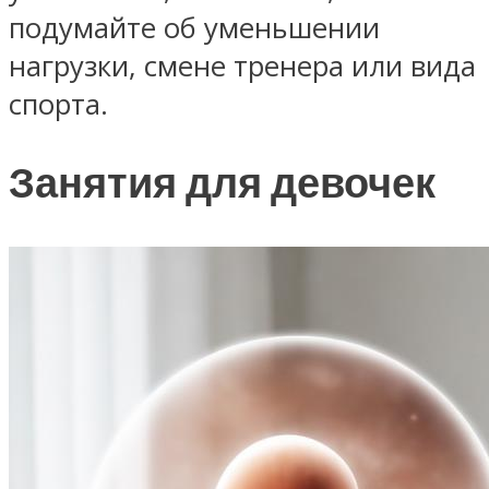
подумайте об уменьшении
нагрузки, смене тренера или вида
спорта.
Занятия для девочек