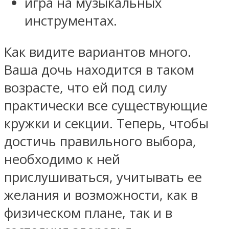
игра на музыкальных
инструментах.
Как видите вариантов много.
Ваша дочь находится в таком
возрасте, что ей под силу
практически все существующие
кружки и секции. Теперь, чтобы
достичь правильного выбора,
необходимо к ней
прислушиваться, учитывать ее
желания и возможности, как в
физическом плане, так и в