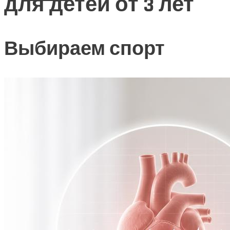
для детей от 3 лет
Выбираем спорт