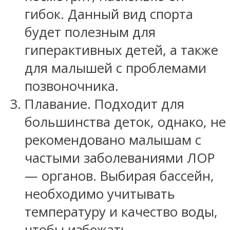
гибок. Данный вид спорта
будет полезным для
гиперактивных детей, а также
для малышей с проблемами
позвоночника.
Плавание. Подходит для
большинства деток, однако, не
рекомендовано малышам с
частыми заболеваниями ЛОР
— органов. Выбирая бассейн,
необходимо учитывать
температуру и качество воды,
чтобы избежать