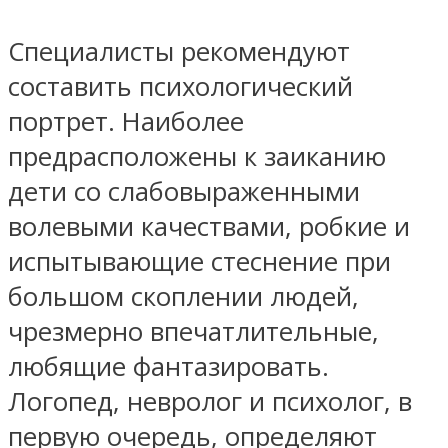
Специалисты рекомендуют
составить психологический
портрет. Наиболее
предрасположены к заиканию
дети со слабовыраженными
волевыми качествами, робкие и
испытывающие стеснение при
большом скоплении людей,
чрезмерно впечатлительные,
любящие фантазировать.
Логопед, невролог и психолог, в
первую очередь, определяют