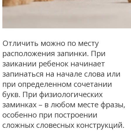
Отличить можно по месту
расположения запинки. При
заикании ребенок начинает
запинаться на начале слова или
при определенном сочетании
букв. При физиологических
заминках – в любом месте фразы,
особенно при построении
сложных словесных конструкций.