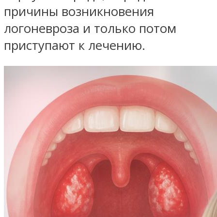
причины возникновения
логоневроза и только потом
приступают к лечению.