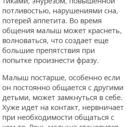
тиками, энурезом, повышенной
потливостью, нарушениями сна,
потерей аппетита. Во время
общения малыш может краснеть,
волноваться, что создает еще
большие препятствия при
попытке произнести фразу.
Малыш постарше, особенно если
он постоянно общается с другими
детьми, может замкнуться в себе.
Хуже идет на контакт, нервничает
при необходимости общаться с