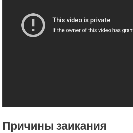
Причины заикания