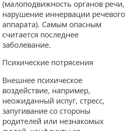
(малоподвижность органов речи,
нарушение иннервации речевого
аппарата). Самым опасным
считается последнее
заболевание.
Психические потрясения
Внешнее психическое
воздействие, например,
неожиданный испуг, стресс,
запугивание со стороны
родителей или незнакомых