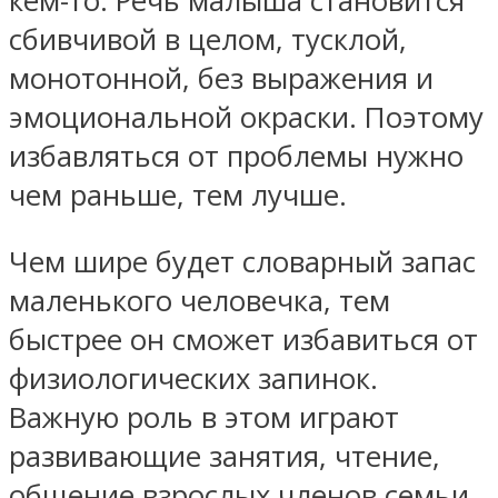
кем-то. Речь малыша становится
сбивчивой в целом, тусклой,
монотонной, без выражения и
эмоциональной окраски. Поэтому
избавляться от проблемы нужно
чем раньше, тем лучше.
Чем шире будет словарный запас
маленького человечка, тем
быстрее он сможет избавиться от
физиологических запинок.
Важную роль в этом играют
развивающие занятия, чтение,
общение взрослых членов семьи