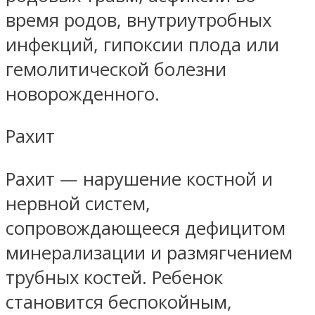
время родов, внутриутробных
инфекций, гипоксии плода или
гемолитической болезни
новорожденного.
Рахит
Рахит — нарушение костной и
нервной систем,
сопровождающееся дефицитом
минерализации и размягчением
трубных костей. Ребенок
становится беспокойным,