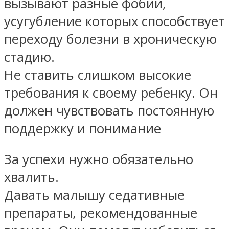
вызывают разные фобии,
усугубление которых способствует
переходу болезни в хроническую
стадию.
Не ставить слишком высокие
требования к своему ребенку. Он
должен чувствовать постоянную
поддержку и понимание
За успехи нужно обязательно
хвалить.
Давать малышу седативные
препараты, рекомендованные