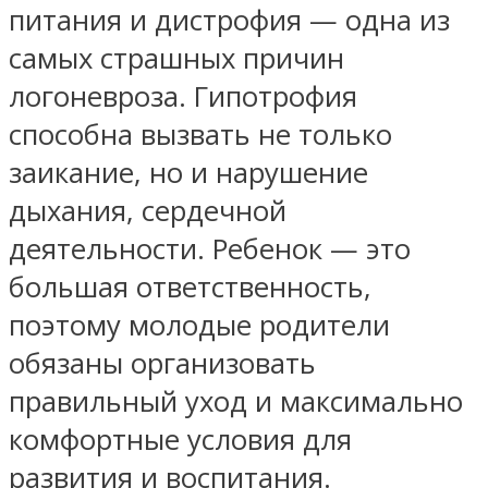
питания и дистрофия — одна из
самых страшных причин
логоневроза. Гипотрофия
способна вызвать не только
заикание, но и нарушение
дыхания, сердечной
деятельности. Ребенок — это
большая ответственность,
поэтому молодые родители
обязаны организовать
правильный уход и максимально
комфортные условия для
развития и воспитания.