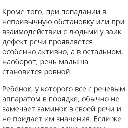
Кроме того, при попадании в
непривычную обстановку или при
взаимодействии с людьми у заик
дефект речи проявляется
особенно активно, а в остальном,
наоборот, речь малыша
становится ровной.
Ребенок, у которого все с речевым
аппаратом в порядке, обычно не
замечает заминок в своей речи и
не придает им значения. Если же