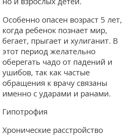
но и взрослых детей.
Особенно опасен возраст 5 лет,
когда ребенок познает мир,
бегает, прыгает и хулиганит. В
этот период желательно
оберегать чадо от падений и
ушибов, так как частые
обращения к врачу связаны
именно с ударами и ранами.
Гипотрофия
Хронические расстройство