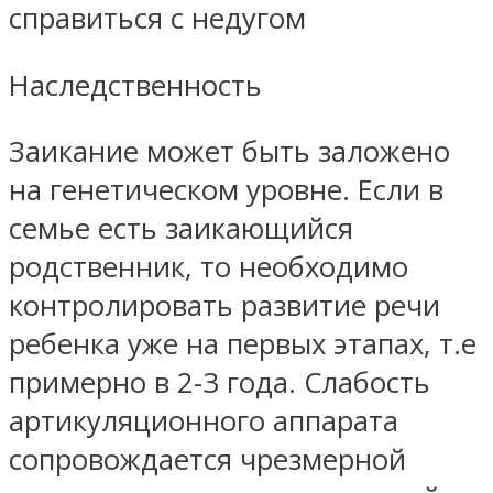
справиться с недугом
Наследственность
Заикание может быть заложено
на генетическом уровне. Если в
семье есть заикающийся
родственник, то необходимо
контролировать развитие речи
ребенка уже на первых этапах, т.е
примерно в 2-3 года. Слабость
артикуляционного аппарата
сопровождается чрезмерной