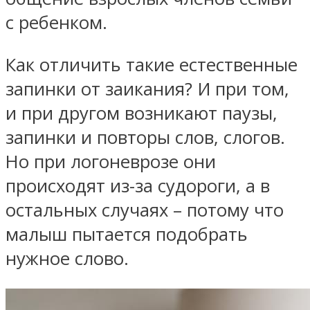
с ребенком.
Как отличить такие естественные
запинки от заикания? И при том,
и при другом возникают паузы,
запинки и повторы слов, слогов.
Но при логоневрозе они
происходят из-за судороги, а в
остальных случаях – потому что
малыш пытается подобрать
нужное слово.