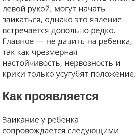
левой рукой, могут начать
заикаться, однако это явление
встречается довольно редко.
Главное — не давить на ребенка,
так как чрезмерная
настойчивость, нервозность и
крики только усугубят положение.
Как проявляется
Заикание у ребенка
сопровождается следующими