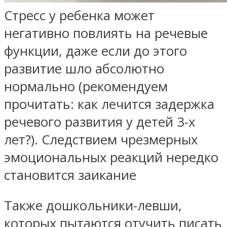
Стресс у ребенка может
негативно повлиять на речевые
функции, даже если до этого
развитие шло абсолютно
нормально (рекомендуем
прочитать: как лечится задержка
речевого развития у детей 3-х
лет?). Следствием чрезмерных
эмоциональных реакций нередко
становится заикание
Также дошкольники-левши,
которых пытаются отучить писать