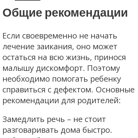
Общие рекомендации
Если своевременно не начать
лечение заикания, оно может
остаться на всю жизнь, принося
малышу дискомфорт. Поэтому
необходимо помогать ребенку
справиться с дефектом. Основные
рекомендации для родителей:
Замедлить речь – не стоит
разговаривать дома быстро.