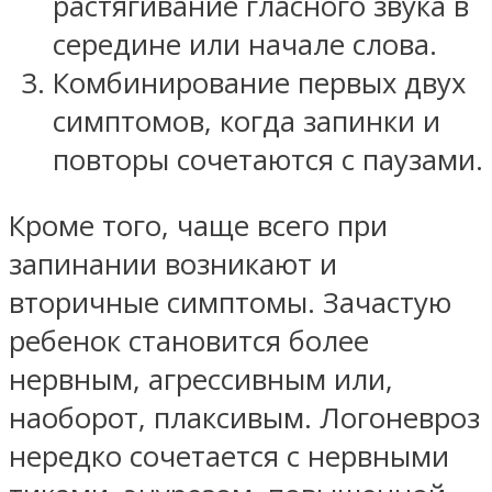
растягивание гласного звука в
середине или начале слова.
Комбинирование первых двух
симптомов, когда запинки и
повторы сочетаются с паузами.
Кроме того, чаще всего при
запинании возникают и
вторичные симптомы. Зачастую
ребенок становится более
нервным, агрессивным или,
наоборот, плаксивым. Логоневроз
нередко сочетается с нервными