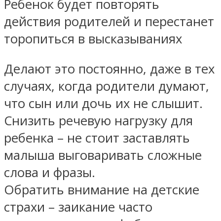
Ребенок будет повторять
действия родителей и перестанет
торопиться в высказываниях
Делают это постоянно, даже в тех
случаях, когда родители думают,
что сын или дочь их не слышит.
Снизить речевую нагрузку для
ребенка – не стоит заставлять
малыша выговаривать сложные
слова и фразы.
Обратить внимание на детские
страхи – заикание часто