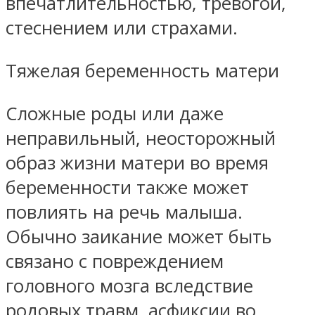
впечатлительностью, тревогой,
стеснением или страхами.
Тяжелая беременность матери
Сложные роды или даже
неправильный, неосторожный
образ жизни матери во время
беременности также может
повлиять на речь малыша.
Обычно заикание может быть
связано с повреждением
головного мозга вследствие
родовых травм, асфиксии во