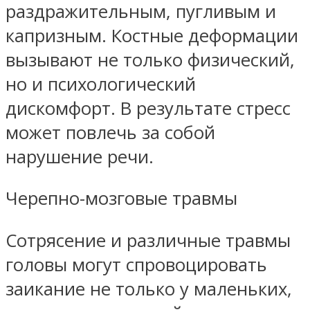
раздражительным, пугливым и
капризным. Костные деформации
вызывают не только физический,
но и психологический
дискомфорт. В результате стресс
может повлечь за собой
нарушение речи.
Черепно-мозговые травмы
Сотрясение и различные травмы
головы могут спровоцировать
заикание не только у маленьких,