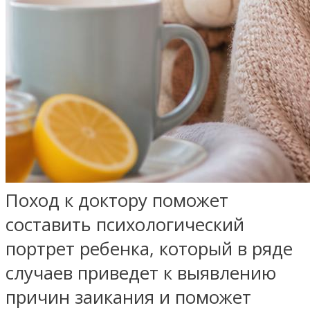
Поход к доктору поможет
составить психологический
портрет ребенка, который в ряде
случаев приведет к выявлению
причин заикания и поможет