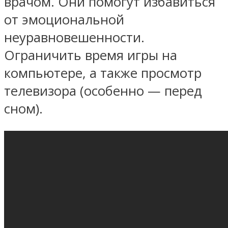
врачом. Они помогут избавиться
от эмоциональной
неуравновешенности.
Ограничить время игры на
компьютере, а также просмотр
телевизора (особенно — перед
сном).