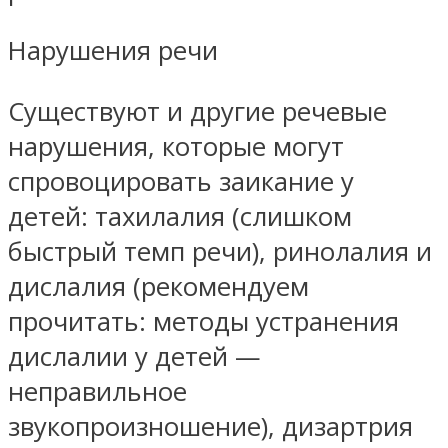
Нарушения речи
Существуют и другие речевые
нарушения, которые могут
спровоцировать заикание у
детей: тахилалия (слишком
быстрый темп речи), ринолалия и
дислалия (рекомендуем
прочитать: методы устранения
дислалии у детей —
неправильное
звукопроизношение), дизартрия