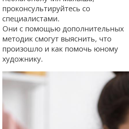
проконсультируйтесь со
специалистами.
Они с помощью дополнительных
методик смогут выяснить, что
произошло и как помочь юному
художнику.