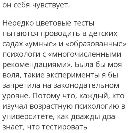
он себя чувствует.
Нередко цветовые тесты
пытаются проводить в детских
садах «умные» и «образованные»
психологи с «многочисленными
рекомендациями». Была бы моя
воля, такие эксперименты я бы
запретила на законодательном
уровне. Потому что, каждый, кто
изучал возрастную психологию в
университете, как дважды два
знает, что тестировать