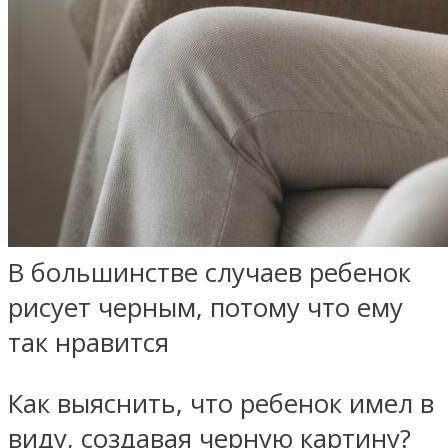
В большинстве случаев ребенок
рисует черным, потому что ему
так нравится
Как выяснить, что ребенок имел в
виду, создавая черную картину?