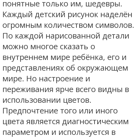
понятные только им, шедевры.
Каждый детский рисунок наделён
огромным количеством символов.
По каждой нарисованной детали
можно многое сказать о
внутреннем мире ребёнка, его и
представлениях об окружающем
мире. Но настроение и
переживания ярче всего видны в
использовании цветов.
Предпочтение того или иного
цвета является диагностическим
параметром и используется в