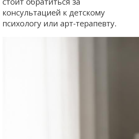
стоит обратиться за
консультацией к детскому
психологу или арт-терапевту.