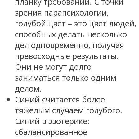
планку требований. С точки
зрения парапсихологии,
голубой цвет – это цвет людей,
способных делать несколько
дел одновременно, получая
превосходные результаты.
Они не могут долго
заниматься только одним
делом.
Синий считается более
тяжёлым случаем голубого.
Синий в эзотерике:
сбалансированное