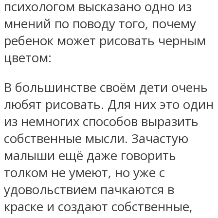
психологом высказано одно из
мнений по поводу того, почему
ребенок может рисовать черным
цветом:
В большинстве своём дети очень
любят рисовать. Для них это один
из немногих способов выразить
собственные мысли. Зачастую
малыши ещё даже говорить
толком не умеют, но уже с
удовольствием пачкаются в
краске и создают собственные,