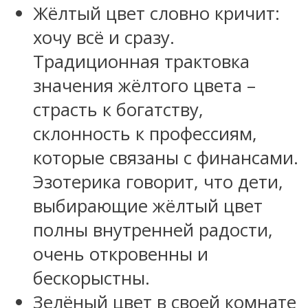
Жёлтый цвет словно кричит:
хочу всё и сразу.
Традиционная трактовка
значения жёлтого цвета –
страсть к богатству,
склонность к профессиям,
которые связаны с финансами.
Эзотерика говорит, что дети,
выбирающие жёлтый цвет
полны внутренней радости,
очень откровенны и
бескорыстны.
Зелёный цвет в своей комнате