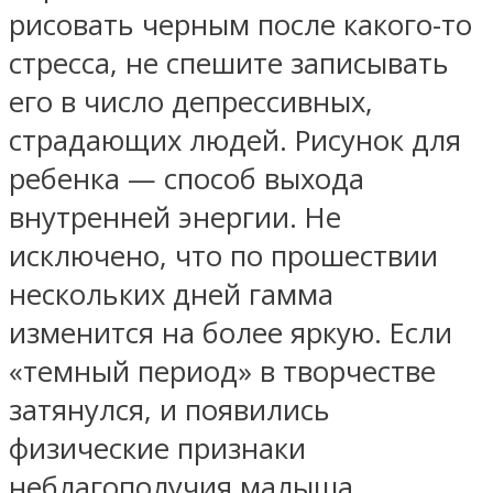
рисовать черным после какого-то
стресса, не спешите записывать
его в число депрессивных,
страдающих людей. Рисунок для
ребенка — способ выхода
внутренней энергии. Не
исключено, что по прошествии
нескольких дней гамма
изменится на более яркую. Если
«темный период» в творчестве
затянулся, и появились
физические признаки
неблагополучия малыша,