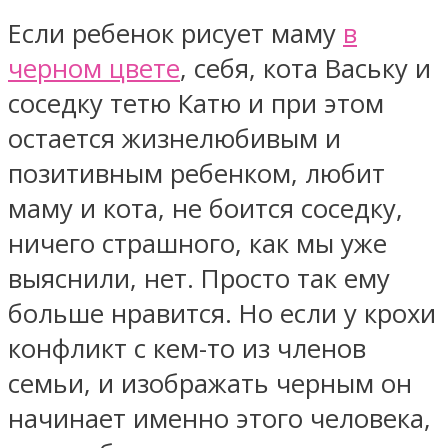
Если ребенок рисует маму
в
черном цвете
, себя, кота Ваську и
соседку тетю Катю и при этом
остается жизнелюбивым и
позитивным ребенком, любит
маму и кота, не боится соседку,
ничего страшного, как мы уже
выяснили, нет. Просто так ему
больше нравится. Но если у крохи
конфликт с кем-то из членов
семьи, и изображать черным он
начинает именно этого человека,