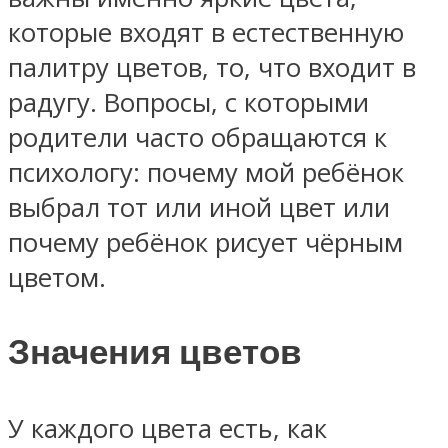
которые входят в естественную
палитру цветов, то, что входит в
радугу. Вопросы, с которыми
родители часто обращаются к
психологу: почему мой ребёнок
выбрал тот или иной цвет или
почему ребёнок рисует чёрным
цветом.
Значения цветов
У каждого цвета есть, как