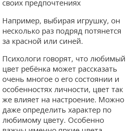
своих предпочтениях
Например, выбирая игрушку, он
несколько раз подряд потянется
за красной или синей.
Психологи говорят, что любимый
цвет ребёнка может рассказать
очень многое о его состоянии и
особенностях личности, цвет так
же влияет на настроение. Можно
даже определить характер по
любимому цвету. Особенно
важны именно яркие цвета,