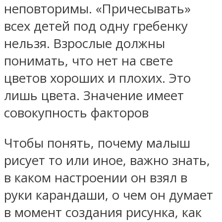
неповторимы. «Причесывать»
всех детей под одну гребенку
нельзя. Взрослые должны
понимать, что нет на свете
цветов хороших и плохих. Это
лишь цвета. Значение имеет
совокупность факторов
Чтобы понять, почему малыш
рисует то или иное, важно знать,
в каком настроении он взял в
руки карандаши, о чем он думает
в момент создания рисунка, как