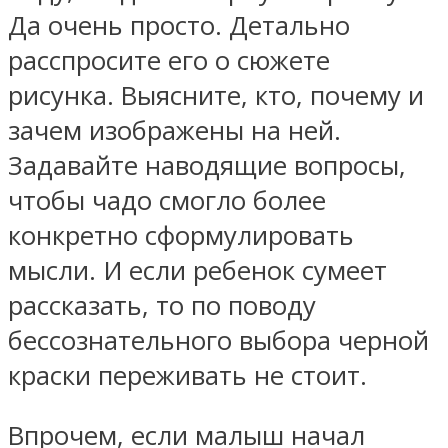
Да очень просто. Детально
расспросите его о сюжете
рисунка. Выясните, кто, почему и
зачем изображены на ней.
Задавайте наводящие вопросы,
чтобы чадо смогло более
конкретно сформулировать
мысли. И если ребенок сумеет
рассказать, то по поводу
бессознательного выбора черной
краски переживать не стоит.
Впрочем, если малыш начал