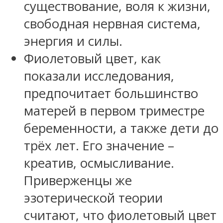
существование, воля к жизни,
свободная нервная система,
энергия и силы.
Фиолетовый цвет, как
показали исследования,
предпочитает большинство
матерей в первом триместре
беременности, а также дети до
трёх лет. Его значение –
креатив, осмысливание.
Приверженцы же
эзотерической теории
считают, что фиолетовый цвет