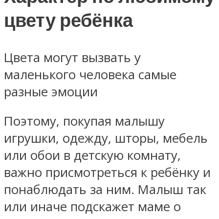
цвету ребёнка
Цвета могут вызвать у
маленького человека самые
разные эмоции
Поэтому, покупая малышу
игрушки, одежду, шторы, мебель
или обои в детскую комнату,
важно присмотреться к ребёнку и
понаблюдать за ним. Малыш так
или иначе подскажет маме о