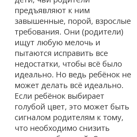
предъявляют к ним
завышенные, порой, взрослые
требования. Они (родители)
ищут любую мелочь и
пытаются исправить все
недостатки, чтобы всё было
идеально. Но ведь ребёнок не
может делать всё идеально.
Если ребёнок выбирает
голубой цвет, это может быть
сигналом родителям к тому,
что необходимо снизить