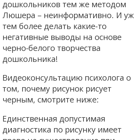
дошкольников тем же методом
Люшера – неинформативно. И уж
тем более делать какие-то
негативные выводы на основе
черно-белого творчества
дошкольника!
Видеоконсультацию психолога о
том, почему рисунок рисует
черным, смотрите ниже:
Единственная допустимая
диагностика по рисунку имеет