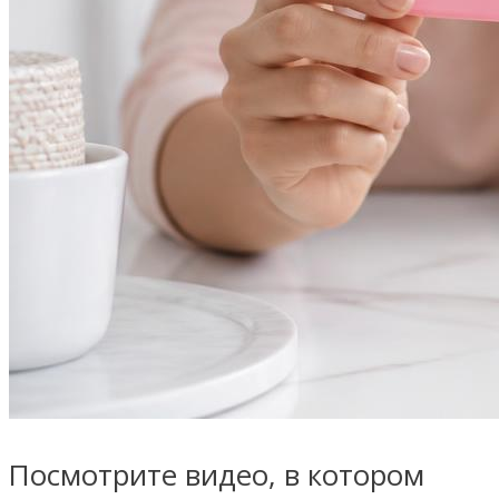
Посмотрите видео, в котором