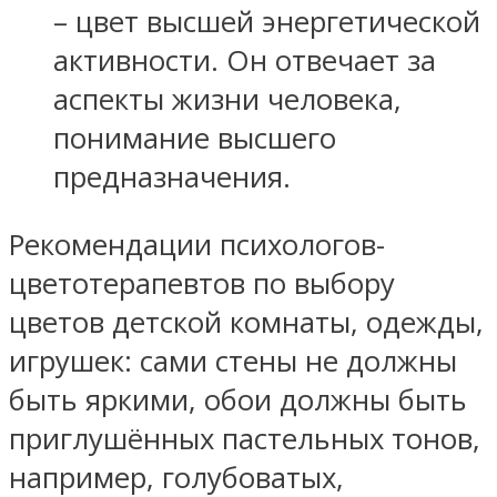
– цвет высшей энергетической
активности. Он отвечает за
аспекты жизни человека,
понимание высшего
предназначения.
Рекомендации психологов-
цветотерапевтов по выбору
цветов детской комнаты, одежды,
игрушек: сами стены не должны
быть яркими, обои должны быть
приглушённых пастельных тонов,
например, голубоватых,