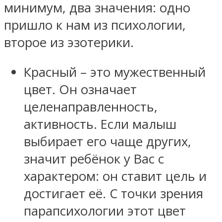
минимум, два значения: одно
пришло к нам из психологии,
второе из эзотерики.
Красный – это мужественный
цвет. Он означает
целенаправленность,
активность. Если малыш
выбирает его чаще других,
значит ребёнок у Вас с
характером: он ставит цель и
достигает её. С точки зрения
парапсихологии этот цвет