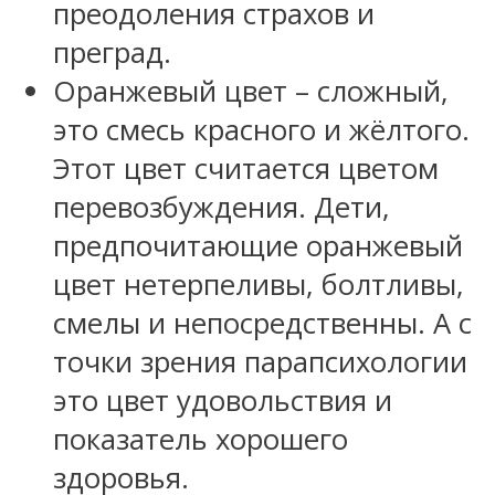
преодоления страхов и
преград.
Оранжевый цвет – сложный,
это смесь красного и жёлтого.
Этот цвет считается цветом
перевозбуждения. Дети,
предпочитающие оранжевый
цвет нетерпеливы, болтливы,
смелы и непосредственны. А с
точки зрения парапсихологии
это цвет удовольствия и
показатель хорошего
здоровья.