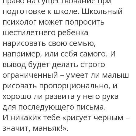
право на существование при
подготовке к школе. Школьный
психолог может попросить
шестилетнего ребенка
нарисовать свою семью,
например, или себя самого. И
вывод будет делать строго
ограниченный – умеет ли малыш
рисовать пропорционально, и
хорошо ли развита у него рука
для последующего письма.
И никаких тебе «рисует черным –
значит, маньяк!».