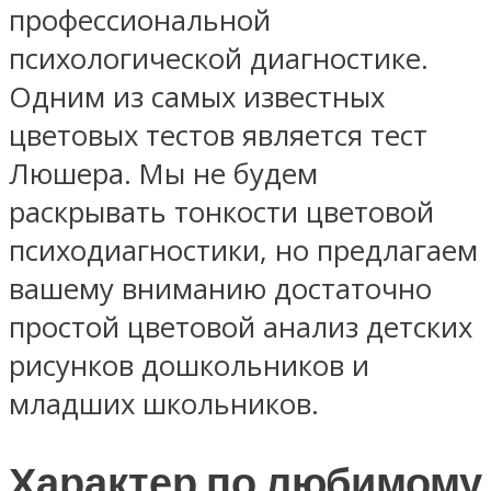
профессиональной
психологической диагностике.
Одним из самых известных
цветовых тестов является тест
Люшера. Мы не будем
раскрывать тонкости цветовой
психодиагностики, но предлагаем
вашему вниманию достаточно
простой цветовой анализ детских
рисунков дошкольников и
младших школьников.
Характер по любимому