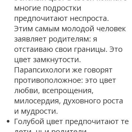
многие подростки
предпочитают неспроста.
Этим самым молодой человек
заявляет родителям: я
отстаиваю свои границы. Это
цвет замкнутости.
Парапсихологи же говорят
противоположное: это цвет
любви, всепрощения,
милосердия, духовного роста
и мудрости.
Голубой цвет предпочитают те
дети, чьи родители